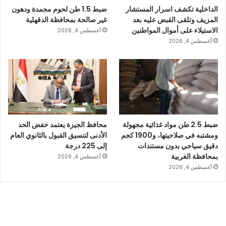
الداخلية تكشف اسرار المستشار
ضبط 1.5 طن لحوم مجمدة ودهون
المزيف وتلقى القبض عليه بعد
غير صالحة بمحافظة الدقهلية
الاستيلاء على أموال المواطنين
أغسطس 4, 2026
أغسطس 4, 2026
ضبط 2.5 طن مواد غذائية مجهولة
محافظ الجيزة يعتمد خفض الحد
ومشتبه في صلاحيتها، و1900 كجم
الأدنى لتنسيق القبول بالثانوي العام
دقيق سياحي بدون مستندات
إلى 225 درجة
بمحافظة الغربية
أغسطس 4, 2026
أغسطس 4, 2026