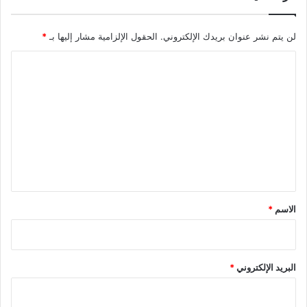
لن يتم نشر عنوان بريدك الإلكتروني.
الحقول الإلزامية مشار إليها بـ
*
ا
ل
ت
ع
ل
ي
ق
*
الاسم
*
البريد الإلكتروني
*