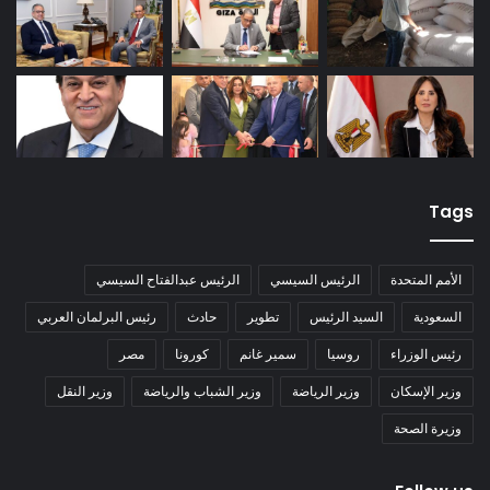
Tags
الأمم المتحدة
الرئيس السيسي
الرئيس عبدالفتاح السيسي
السعودية
السيد الرئيس
تطوير
حادث
رئيس البرلمان العربي
رئيس الوزراء
روسيا
سمير غانم
كورونا
مصر
وزير الإسكان
وزير الرياضة
وزير الشباب والرياضة
وزير النقل
وزيرة الصحة