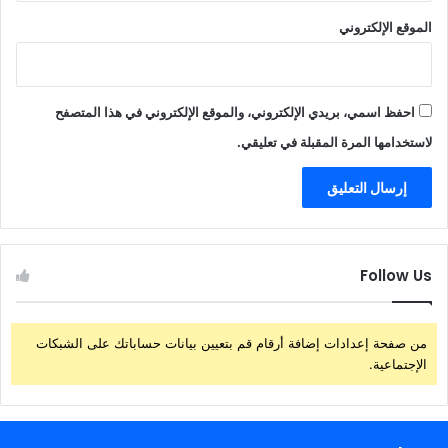
الموقع الإلكتروني
احفظ اسمي، بريدي الإلكتروني، والموقع الإلكتروني في هذا المتصفح
لاستخدامها المرة المقبلة في تعليقي.
Follow Us
من صفحة إعدادات إضافة أرقام قم بتعيين بيانات حساباتك على الشبكات
الإجتماعية.