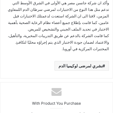
وأكد ان شركة جانسن مصر هي الأولى في الشرق الأوسط التي
تدعم مثل هذا النوع من الاختبارات لمرضي سرطان الدم اللمفاوي
المزمن، لافتا الى ان الشركة استعدت لدعمتلك الاختبارات قبل
عامين، كما قامت بإطلاع جميع أعضاء نظام الرعاية الصحية بأهمية
الاختبار في تحديد الملف الجيني والتشخيص للمريض.
كما قامت الشركة بالدعم عن طريق التدريبات المخبرية، والتأهيل،
والاعتماد لضمان جودة الاختبار الذي يتم إجراؤه محليًا لتكافئ
المختبرات المركزية في أوروبا.
بشري لمرضى لوكيميا الدم
With Product You Purchase