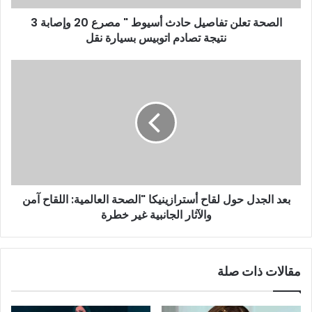
ر
و
الصحة تعلن تفاصيل حادث أسيوط " مصرع 20 وإصابة 3
ن
نتيجة تصادم اتوبيس بسيارة نقل
ي
بعد الجدل حول لقاح أسترازينيكا "الصحة العالمية: اللقاح آمن
والآثار الجانبية غير خطرة
مقالات ذات صلة