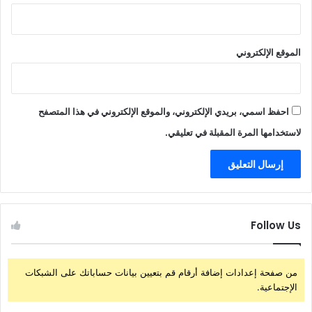
الموقع الإلكتروني
احفظ اسمي، بريدي الإلكتروني، والموقع الإلكتروني في هذا المتصفح
لاستخدامها المرة المقبلة في تعليقي.
Follow Us
من صفحة إعدادات إضافة أرقام قم بتعيين بيانات حساباتك على الشبكات
الإجتماعية.