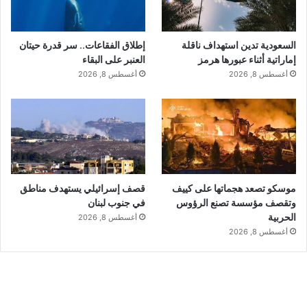
السعودية تدين استهداف ناقلة
إطلاق الفقاعات.. سر قدرة حيتان
إماراتية أثناء عبورها هرمز
العنبر على البقاء
أغسطس 8, 2026
أغسطس 8, 2026
موسكو تصعد هجماتها على كييف
قصف إسرائيلي يستهدف مناطق
وتقصف مؤسسة تصنع الرؤوس
في جنوب لبنان
الحربية
أغسطس 8, 2026
أغسطس 8, 2026