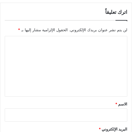
اترك تعليقاً
لن يتم نشر عنوان بريدك الإلكتروني.
الحقول الإلزامية مشار إليها بـ
*
ا
ل
ت
ع
ل
ي
ق
*
الاسم
*
البريد الإلكتروني
*