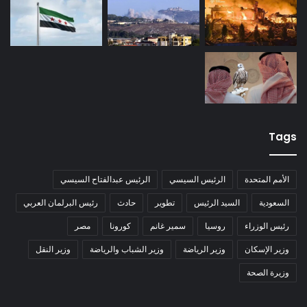
Tags
الأمم المتحدة
الرئيس السيسي
الرئيس عبدالفتاح السيسي
السعودية
السيد الرئيس
تطوير
حادث
رئيس البرلمان العربي
رئيس الوزراء
روسيا
سمير غانم
كورونا
مصر
وزير الإسكان
وزير الرياضة
وزير الشباب والرياضة
وزير النقل
وزيرة الصحة