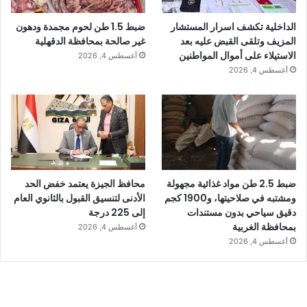
الداخلية تكشف اسرار المستشار
ضبط 1.5 طن لحوم مجمدة ودهون
المزيف وتلقى القبض عليه بعد
غير صالحة بمحافظة الدقهلية
الاستيلاء على أموال المواطنين
أغسطس 4, 2026
أغسطس 4, 2026
ضبط 2.5 طن مواد غذائية مجهولة
محافظ الجيزة يعتمد خفض الحد
ومشتبه في صلاحيتها، و1900 كجم
الأدنى لتنسيق القبول بالثانوي العام
دقيق سياحي بدون مستندات
إلى 225 درجة
بمحافظة الغربية
أغسطس 4, 2026
أغسطس 4, 2026