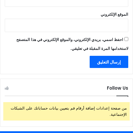
الموقع الإلكتروني
احفظ اسمي، بريدي الإلكتروني، والموقع الإلكتروني في هذا المتصفح
لاستخدامها المرة المقبلة في تعليقي.
Follow Us
من صفحة إعدادات إضافة أرقام قم بتعيين بيانات حساباتك على الشبكات
الإجتماعية.