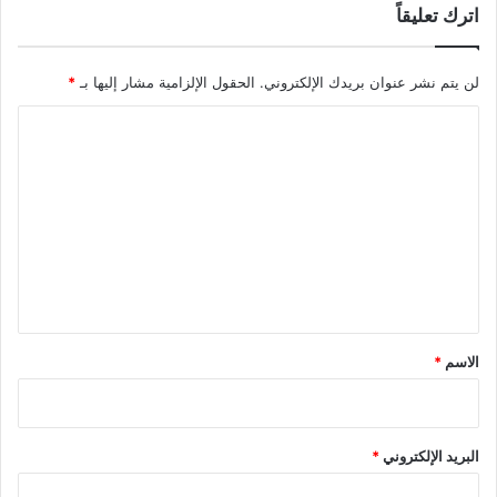
اترك تعليقاً
لن يتم نشر عنوان بريدك الإلكتروني.
الحقول الإلزامية مشار إليها بـ
*
ا
ل
ت
ع
ل
ي
ق
*
الاسم
*
البريد الإلكتروني
*