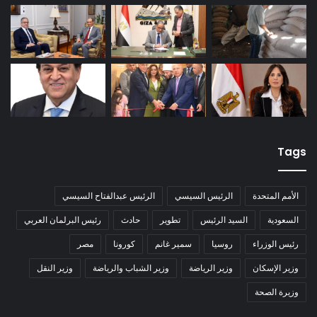
Tags
الأمم المتحدة
الرئيس السيسي
الرئيس عبدالفتاح السيسي
السعودية
السيد الرئيس
تطوير
حادث
رئيس البرلمان العربي
رئيس الوزراء
روسيا
سمير غانم
كورونا
مصر
وزير الإسكان
وزير الرياضة
وزير الشباب والرياضة
وزير النقل
وزيرة الصحة