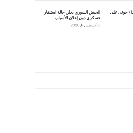
في اعتداء حوثى على
الجيش السوري يعلن حالة استنفار
عسكري دون إعلان الأسباب
أغسطس 6, 2026