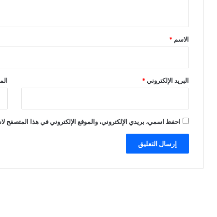
ي
ق
*
الاسم
*
البريد الإلكتروني
*
الم
احفظ اسمي، بريدي الإلكتروني، والموقع الإلكتروني في هذا المتصفح لاس