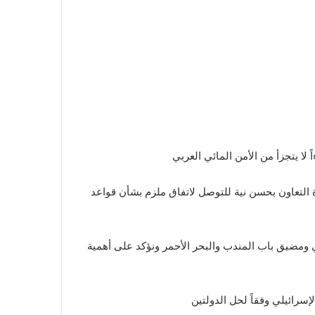
 لا يتجزأ من الأمن المائي العربي
 التعاون بحسن نية للتوصل لاتفاق ملزم بشأن قواعد
 ومضيق باب المندب والبحر الأحمر ونؤكد على أهمية
سرائيلي وفقاً لحل الدولتين