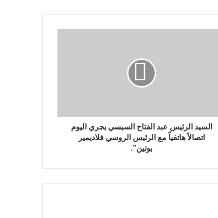
السيد الرئيس عبد الفتاح السيسي يجري اليوم
اتصالاً هاتفياً مع الرئيس الروسي فلاديمير
بوتين".