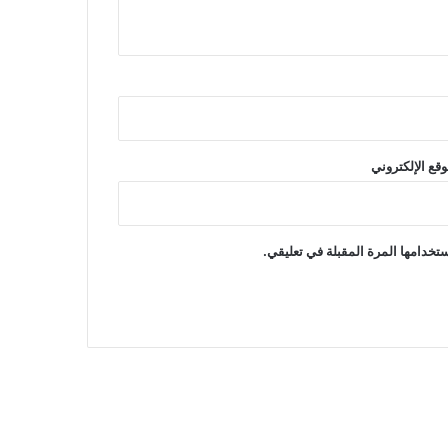
وقع الإلكتروني
تخدامها المرة المقبلة في تعليقي.