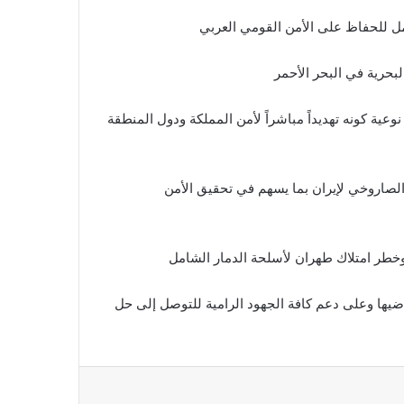
بحرية في البحر الأحمر
عية كونه تهديداً مباشراً لأمن المملكة ودول المنطقة
الصاروخي لإيران بما يسهم في تحقيق الأمن
وخطر امتلاك طهران لأسلحة الدمار الشامل
اضيها وعلى دعم كافة الجهود الرامية للتوصل إلى حل