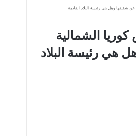
عن شقيقها وهل هي رئيسة البلاد القادمة
وريا الشمالية
ل هي رئيسة البلاد