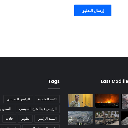
Tags
Last Modifi
الأمم المتحدة
الرئيس السيسي
الرئيس عبدالفتاح السيسي
السعودية
السيد الرئيس
تطوير
حادث