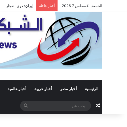
الجمعة, أغسطس 7 2026
أخبار عاجلة
إيران: دوى انفجارين
الرئيسية
أخبار مصر
أخبار عربية
أخبار عالمية
مقال عشوائي
بحث
عن