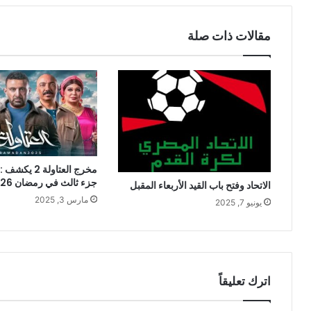
مقالات ذات صلة
مخرج العتاولة 2
جزء ثالث في رمضان 2026؟
الاتحاد وفتح باب القيد الأربعاء المقبل
مارس 3, 2025
يونيو 7, 2025
اترك تعليقاً