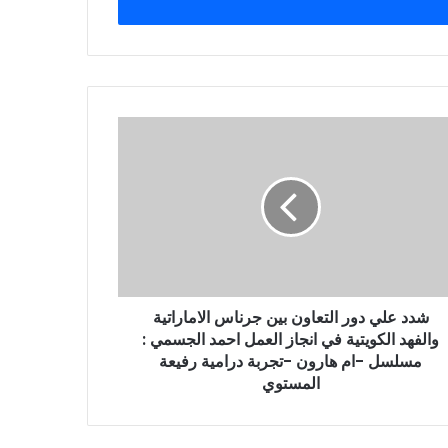
شدد علي دور التعاون بين جرناس الاماراتية
والفهد الكويتية في انجاز العمل احمد الجسمي :
مسلسل -ام هارون -تجربة درامية رفيعة
المستوي