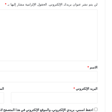
لن يتم نشر عنوان بريدك الإلكتروني.
الحقول الإلزامية مشار إليها بـ
*
ا
ل
ت
ع
ل
ي
ق
*
الاسم
*
البريد الإلكتروني
*
الم
احفظ اسمي، بريدي الإلكتروني، والموقع الإلكتروني في هذا المتصفح لاس