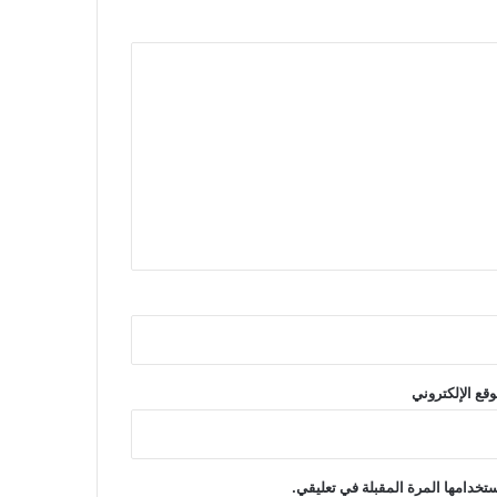
وقع الإلكتروني
تخدامها المرة المقبلة في تعليقي.