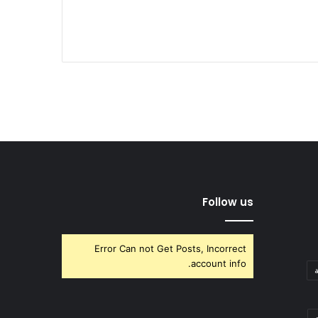
Follow us
Error Can not Get Posts, Incorrect
account info.