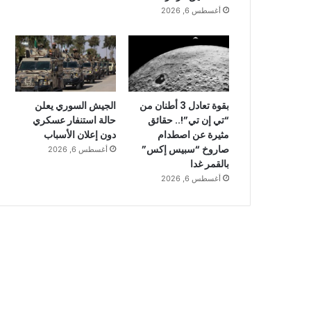
أغسطس 6, 2026
بقوة تعادل 3 أطنان من
الجيش السوري يعلن
“تي إن تي”!.. حقائق
حالة استنفار عسكري
مثيرة عن اصطدام
دون إعلان الأسباب
صاروخ “سبيس إكس”
أغسطس 6, 2026
بالقمر غدا
أغسطس 6, 2026