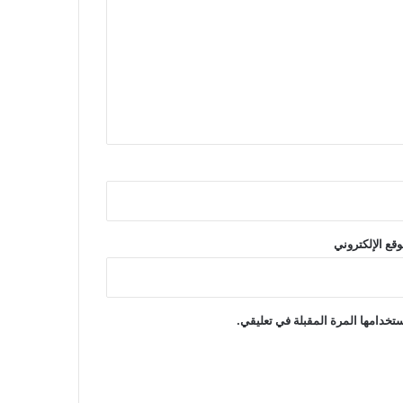
وقع الإلكتروني
تخدامها المرة المقبلة في تعليقي.