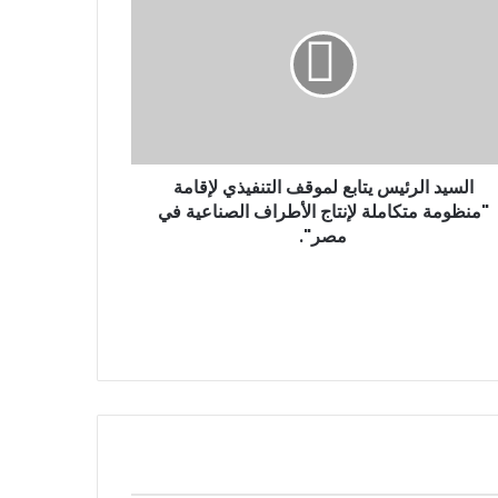
السيد الرئيس يتابع لموقف التنفيذي لإقامة
"منظومة متكاملة لإنتاج الأطراف الصناعية في
مصر".