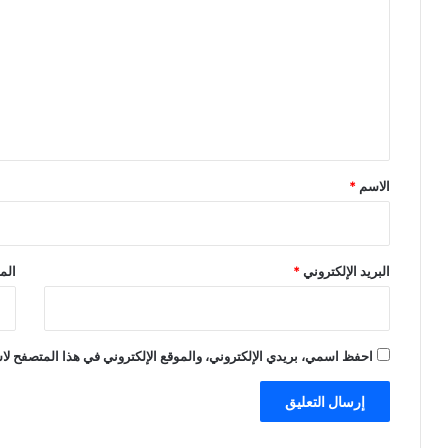
ت
ع
ل
ي
ق
*
الاسم
*
البريد الإلكتروني
*
الم
احفظ اسمي، بريدي الإلكتروني، والموقع الإلكتروني في هذا المتصفح لاس