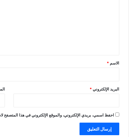
ل
ت
ع
ل
ي
ق
*
الاسم
*
البريد الإلكتروني
*
الم
احفظ اسمي، بريدي الإلكتروني، والموقع الإلكتروني في هذا المتصفح لاس