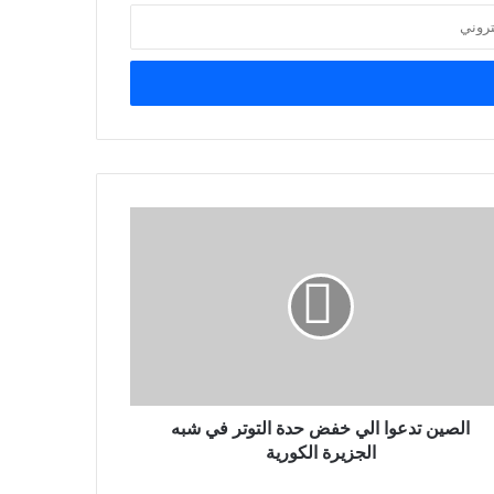
الصين تدعوا الي خفض حدة التوتر في شبه
الجزيرة الكورية