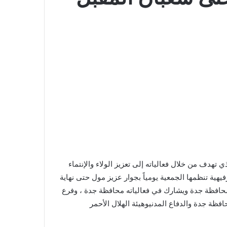
تهدف من خلال فعالياته إلى تعزيز الولاء والإنتماء
يهية تنظمها الجمعية يومياً بجوار عزيز مول حتى نهاية
بمحافظة جدة ويشارك في فعالياته محافظة جدة ، وفرع
افظة جدة والدفاع المدنيوهيئة الهلال الأحمر