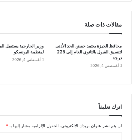
مقالات ذات صلة
محافظ الجيزة يعتمد خفض الحد الأدنى
وزير الخارجية يستقبل المد
لتنسيق القبول بالثانوي العام إلى 225
لمنظمة اليونسكو
درجة
أغسطس 4, 2026
أغسطس 4, 2026
اترك تعليقاً
لن يتم نشر عنوان بريدك الإلكتروني.
الحقول الإلزامية مشار إليها بـ
*
ا