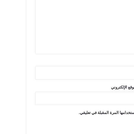
وقع الإلكتروني
تخدامها المرة المقبلة في تعليقي.