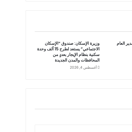
ير العام
وزيرة الإسكان: صندوق “الإسكان
الاجتماعي” يستعد لطرح 15 ألف وحدة
سكنية بنظام الإيجار بعددٍ من
المحافظات والمدن الجديدة
أغسطس 4, 2026