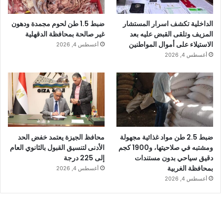
الداخلية تكشف اسرار المستشار
ضبط 1.5 طن لحوم مجمدة ودهون
المزيف وتلقى القبض عليه بعد
غير صالحة بمحافظة الدقهلية
الاستيلاء على أموال المواطنين
أغسطس 4, 2026
أغسطس 4, 2026
ضبط 2.5 طن مواد غذائية مجهولة
محافظ الجيزة يعتمد خفض الحد
ومشتبه في صلاحيتها، و1900 كجم
الأدنى لتنسيق القبول بالثانوي العام
دقيق سياحي بدون مستندات
إلى 225 درجة
بمحافظة الغربية
أغسطس 4, 2026
أغسطس 4, 2026