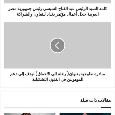
ر
و
كلمة السيد الرئيس عبد الفتاح السيسي رئيس جمهورية مصر
ن
العربية خلال أعمال مؤتمر بغداد للتعاون والشراكة
ي
مبادرة تطوعية بعنوان( رحلة الى الاعماق) تهدف إلى دعم
الموهوبين في الفنون التشكيلية
مقالات ذات صلة