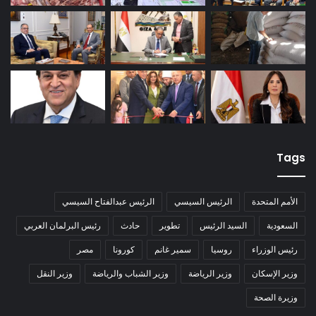
Tags
الأمم المتحدة
الرئيس السيسي
الرئيس عبدالفتاح السيسي
السعودية
السيد الرئيس
تطوير
حادث
رئيس البرلمان العربي
رئيس الوزراء
روسيا
سمير غانم
كورونا
مصر
وزير الإسكان
وزير الرياضة
وزير الشباب والرياضة
وزير النقل
وزيرة الصحة