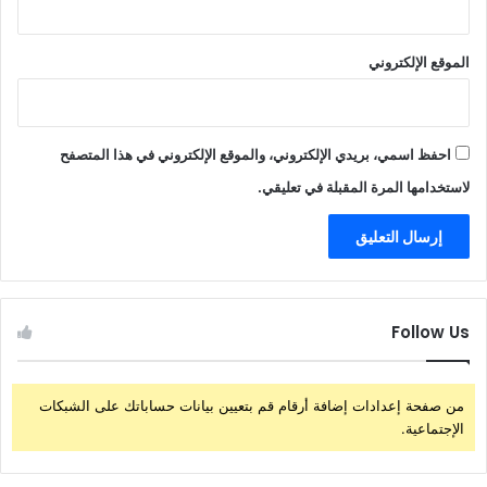
الموقع الإلكتروني
احفظ اسمي، بريدي الإلكتروني، والموقع الإلكتروني في هذا المتصفح
لاستخدامها المرة المقبلة في تعليقي.
Follow Us
من صفحة إعدادات إضافة أرقام قم بتعيين بيانات حساباتك على الشبكات
الإجتماعية.