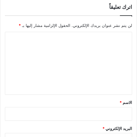
اترك تعليقاً
لن يتم نشر عنوان بريدك الإلكتروني.
الحقول الإلزامية مشار إليها بـ
*
ا
ل
ت
ع
ل
ي
ق
*
الاسم
*
البريد الإلكتروني
*