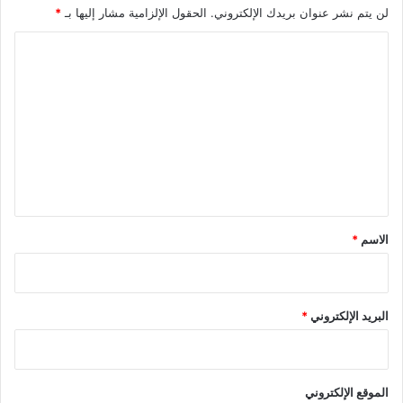
لن يتم نشر عنوان بريدك الإلكتروني.
الحقول الإلزامية مشار إليها بـ
*
ا
ل
ت
ع
ل
ي
ق
*
الاسم
*
البريد الإلكتروني
*
الموقع الإلكتروني