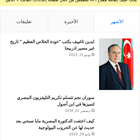
الأشهر
الأخيرة
تعليقات
ايدين تاغييف يكتب “عودة الخلاص العظيم ” تاريخ
غير مصير اذربيجا
يونيو 12, 2022
سوزان نجم تتسلم تكريم التليفزيون المصري
لتميزها في ابن أصول
ديسمبر 22, 2019
كيف اختفت الدكتورة المصرية مايا صبحي بعد
حديث لها عن الحروب البيولوجية
مايو 29, 2020