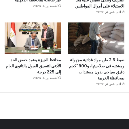
الاستيلاء على أموال المواطنين
أغسطس 4, 2026
أغسطس 4, 2026
ضبط 2.5 طن مواد غذائية مجهولة
محافظ الجيزة يعتمد خفض الحد
ومشتبه في صلاحيتها، و1900 كجم
الأدنى لتنسيق القبول بالثانوي العام
دقيق سياحي بدون مستندات
إلى 225 درجة
بمحافظة الغربية
أغسطس 4, 2026
أغسطس 4, 2026