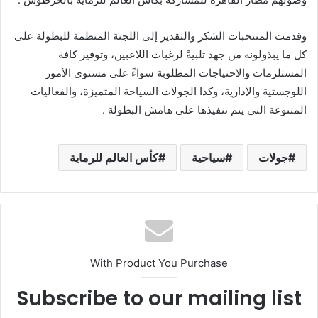
وقدمت المنتخبات الشكر والتقدير إلى اللجنة المنظمة للبطولة على
كل ما يبذولونه من جهد تلبيةً لرغبات اللاعبين، وتوفير كافة
المستلزمات والاحتياجات المطلوبة سواءً على مستوى الأمور
اللوجستية والإدارية، وكذا الجولات السياحة المتميزة، والفعاليات
المتنوعة التي يتم تنفيذها على هامش البطولة .
جولات
سياحية
كأس العالم للرماية
With Product You Purchase
Subscribe to our mailing list