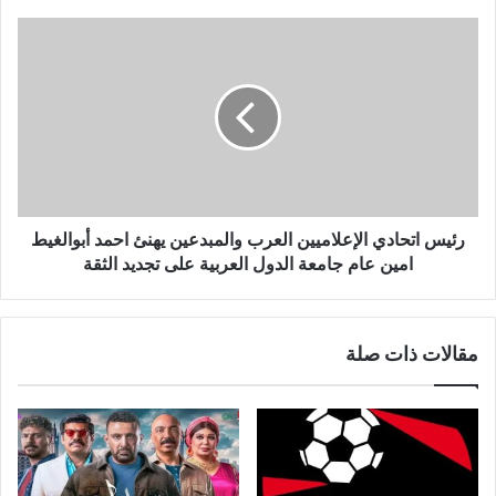
ن
ي
رئيس اتحادي الإعلاميين العرب والمبدعين يهنئ احمد أبوالغيط
امين عام جامعة الدول العربية على تجديد الثقة
مقالات ذات صلة