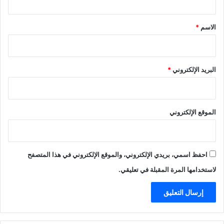
ق
*
الاسم
*
البريد الإلكتروني
*
الموقع الإلكتروني
احفظ اسمي، بريدي الإلكتروني، والموقع الإلكتروني في هذا المتصفح
لاستخدامها المرة المقبلة في تعليقي.