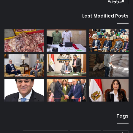
البيولوجية
Last Modified Posts
Tags