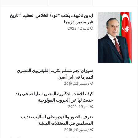
ايدين تاغييف يكتب “عودة الخلاص العظيم ” تاريخ
غير مصير اذربيجا
يونيو 12, 2022
سوزان نجم تتسلم تكريم التليفزيون المصري
لتميزها في ابن أصول
ديسمبر 22, 2019
كيف اختفت الدكتورة المصرية مايا صبحي بعد
حديث لها عن الحروب البيولوجية
مايو 29, 2020
تعرف بالصور والفيديو على اساليب تعذيب
المسلمين في المعتقلات الصينية
ديسمبر 20, 2019