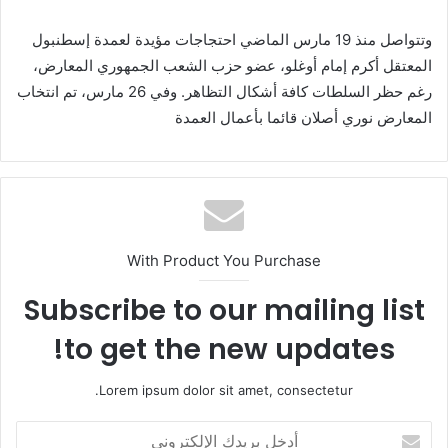
وتتواصل منذ 19 مارس الماضي احتجاجات مؤيدة لعمدة إسطنبول
المعتقل أكرم إمام أوغلو، عضو حزب الشعب الجمهوري المعارض،
رغم حظر السلطات كافة أشكال التظاهر. وفي 26 مارس، تم انتخاب
المعارض نوري أصلان قائما بأعمال العمدة
With Product You Purchase
Subscribe to our mailing list
to get the new updates!
Lorem ipsum dolor sit amet, consectetur.
أ