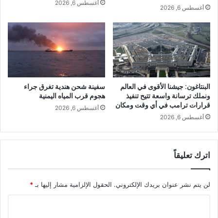
أغسطس 6, 2026
أغسطس 6, 2026
البنتاغون: جيشنا الأقوى في العالم
سفينة شحن هندية تغرق جراء
ونملك ترسانة واسعة تتيح تنفيذ
هجوم قرب المياه اليمنية
قرارات ترامب في أي وقت ومكان
أغسطس 6, 2026
أغسطس 6, 2026
اترك تعليقاً
لن يتم نشر عنوان بريدك الإلكتروني.
الحقول الإلزامية مشار إليها بـ
*
ا
ل