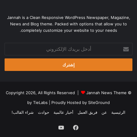
Jannah is a Clean Responsive WordPress Newspaper, Magazine,
News and Blog theme. Packed with options that allow you to
completely customize your website to your needs.
أدخل
بريدك
الإلكتروني
Jannah News Theme
© Copyright 2026, All Rights Reserved |
by TieLabs
| Proudly Hosted by
SiteGround
الرئيسية
عن
فريق العمل
أخبار عالمية
حوادث
شراء القالب!
فيسبوك
يوتيوب