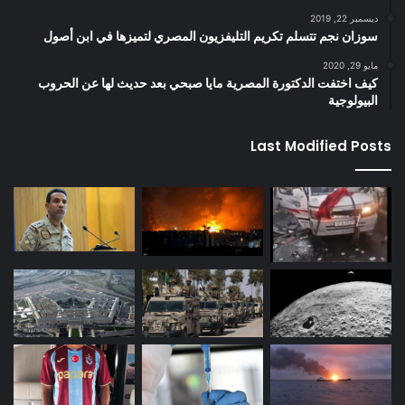
ديسمبر 22, 2019
سوزان نجم تتسلم تكريم التليفزيون المصري لتميزها في ابن أصول
مايو 29, 2020
كيف اختفت الدكتورة المصرية مايا صبحي بعد حديث لها عن الحروب
البيولوجية
Last Modified Posts