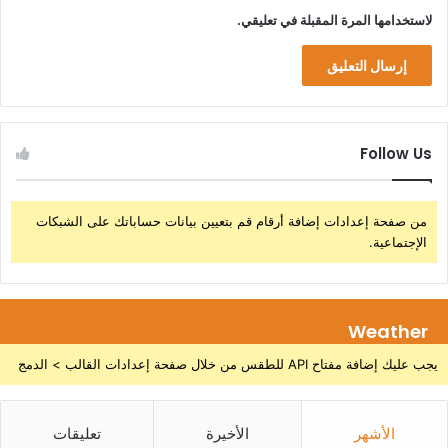
لاستخدامها المرة المقبلة في تعليقي.
Follow Us
من صفحة إعدادات إضافة أرقام قم بتعيين بيانات حساباتك على الشبكات
الإجتماعية.
Weather
يجب عليك إضافة مفتاح API للطقس من خلال صفحة إعدادات القالب > الدمج
الأشهر
الأخيرة
تعليقات