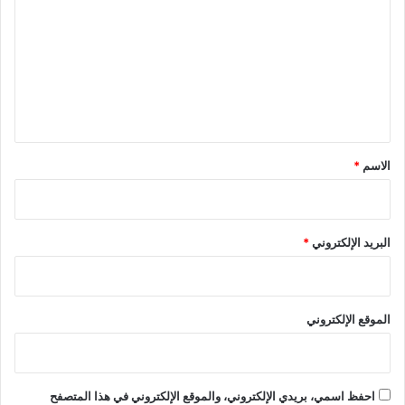
ت
ع
ل
ي
ق
*
الاسم
*
البريد الإلكتروني
*
الموقع الإلكتروني
احفظ اسمي، بريدي الإلكتروني، والموقع الإلكتروني في هذا المتصفح