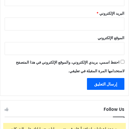
البريد الإلكتروني
*
الموقع الإلكتروني
احفظ اسمي، بريدي الإلكتروني، والموقع الإلكتروني في هذا المتصفح
لاستخدامها المرة المقبلة في تعليقي.
Follow Us
من صفحة إعدادات إضافة أرقام قم بتعيين بيانات حساباتك على الشبكات