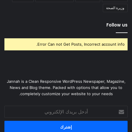
وزيرة الصحة
Follow us
Error Can not Get Posts, Incorrect account info.
Jannah is a Clean Responsive WordPress Newspaper, Magazine,
News and Blog theme. Packed with options that allow you to
completely customize your website to your needs.
أدخل
بريدك
الإلكتروني