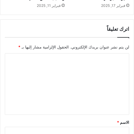
فبراير 17, 2025
فبراير 11, 2025
اترك تعليقاً
لن يتم نشر عنوان بريدك الإلكتروني.
الحقول الإلزامية مشار إليها بـ
*
ا
ل
ت
ع
ل
ي
ق
*
الاسم
*