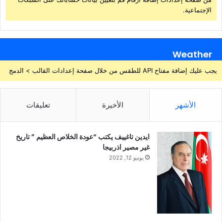
الإجتماعية.
Weather
يجب عليك إضافة مفتاح API للطقس من خلال صفحة إعدادات القالب > الدمج
الأشهر
الأخيرة
تعليقات
ايدين تاغييف يكتب “عودة الخلاص العظيم ” تاريخ
غير مصير اذربيجا
يونيو 12, 2022