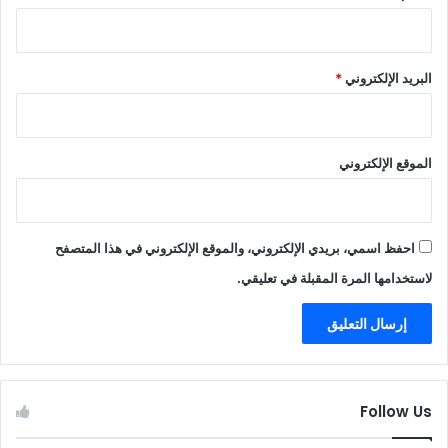
البريد الإلكتروني
*
الموقع الإلكتروني
احفظ اسمي، بريدي الإلكتروني، والموقع الإلكتروني في هذا المتصفح
لاستخدامها المرة المقبلة في تعليقي.
Follow Us