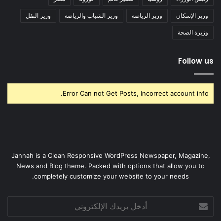
وزير الإسكان
وزير الرياضة
وزير الشباب والرياضة
وزير النقل
وزيرة الصحة
Follow us
Error Can not Get Posts, Incorrect account info.
Jannah is a Clean Responsive WordPress Newspaper, Magazine,
News and Blog theme. Packed with options that allow you to
completely customize your website to your needs.
أدخل
بريدك