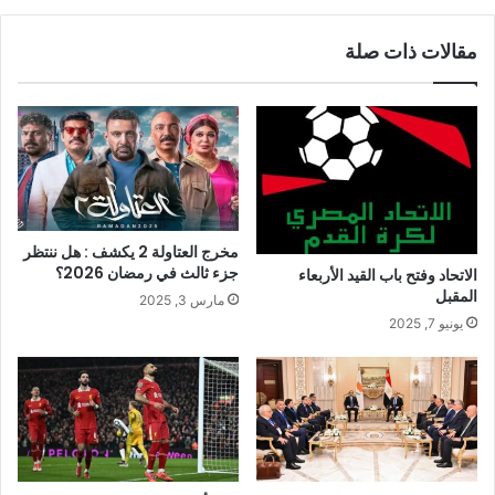
مقالات ذات صلة
مخرج العتاولة 2 يكشف : هل ننتظر
جزء ثالث في رمضان 2026؟
الاتحاد وفتح باب القيد الأربعاء
المقبل
مارس 3, 2025
يونيو 7, 2025