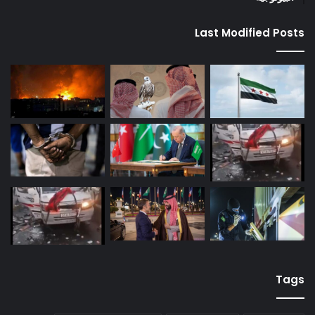
Last Modified Posts
Tags