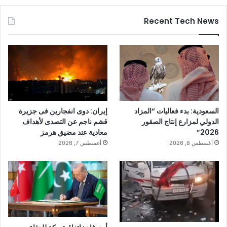
Recent Tech News
السعودية: بدء فعاليات “المزاد
إيران: دوى انفجارين فى جزيرة
الدولي لمزارع إنتاج الصقور
قشم ناجم عن التصدى لأهداف
2026”
معادية عند مضيق هرمز
أغسطس 8, 2026
أغسطس 7, 2026