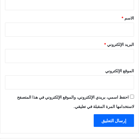
ق
*
الاسم
*
البريد الإلكتروني
*
الموقع الإلكتروني
احفظ اسمي، بريدي الإلكتروني، والموقع الإلكتروني في هذا المتصفح
لاستخدامها المرة المقبلة في تعليقي.