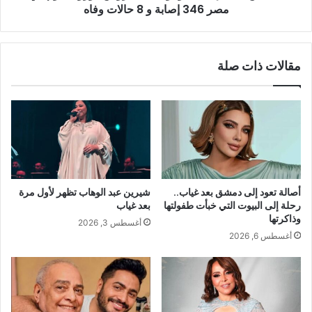
مصر 346 إصابة و 8 حالات وفاه
مقالات ذات صلة
أصالة تعود إلى دمشق بعد غياب..
شيرين عبد الوهاب تظهر لأول مرة
رحلة إلى البيوت التي خبأت طفولتها
بعد غياب
وذاكرتها
أغسطس 3, 2026
أغسطس 6, 2026