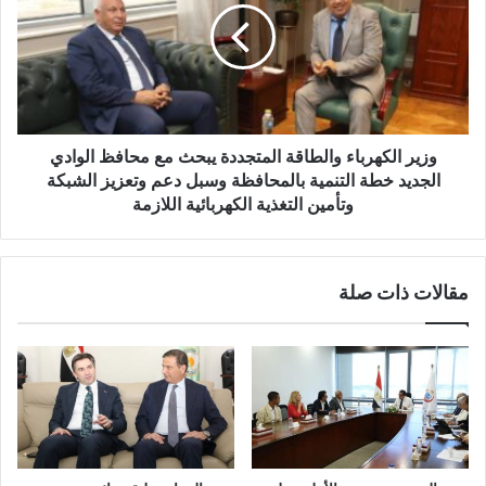
وزير الكهرباء والطاقة المتجددة يبحث مع محافظ الوادي
الجديد خطة التنمية بالمحافظة وسبل دعم وتعزيز الشبكة
وتأمين التغذية الكهربائية اللازمة
مقالات ذات صلة