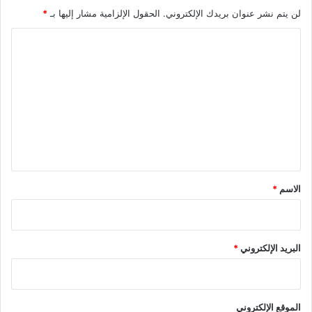
لن يتم نشر عنوان بريدك الإلكتروني.
الحقول الإلزامية مشار إليها بـ
*
ا
ل
ت
ع
ل
ي
ق
*
الاسم
*
البريد الإلكتروني
*
الموقع الإلكتروني