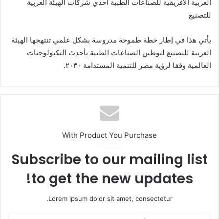
العربية الأفريقية للصناعات الطبية احدي شركات الهيئة العربية
للتصنيع
يأتي هذا في إطار خطة طموحة مدروسة بشكل علمي تنتهجها الهيئة
العربية للتصنيع لتوطين الصناعات الطبية بأحدث التكنولوجيات
العالمية وفقا لرؤية مصر للتنمية المستدامة ٢٠٣٠.
With Product You Purchase
Subscribe to our mailing list
to get the new updates!
Lorem ipsum dolor sit amet, consectetur.
أ