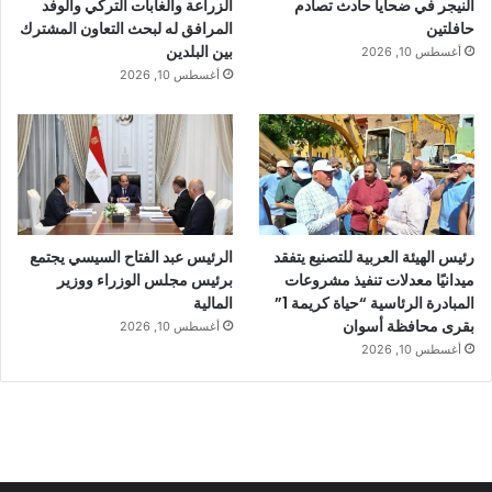
النيجر في ضحايا حادث تصادم
الزراعة والغابات التركي والوفد
حافلتين
المرافق له لبحث التعاون المشترك
بين البلدين
أغسطس 10, 2026
أغسطس 10, 2026
رئيس الهيئة العربية للتصنيع يتفقد
الرئيس عبد الفتاح السيسي يجتمع
ميدانيًا معدلات تنفيذ مشروعات
برئيس مجلس الوزراء ووزير
المبادرة الرئاسية “حياة كريمة 1”
المالية
بقرى محافظة أسوان
أغسطس 10, 2026
أغسطس 10, 2026