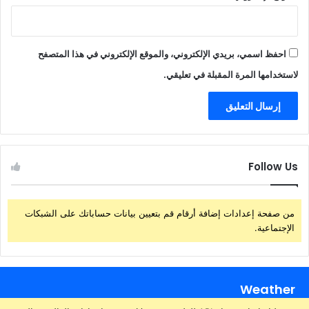
احفظ اسمي، بريدي الإلكتروني، والموقع الإلكتروني في هذا المتصفح
لاستخدامها المرة المقبلة في تعليقي.
Follow Us
من صفحة إعدادات إضافة أرقام قم بتعيين بيانات حساباتك على الشبكات
الإجتماعية.
Weather