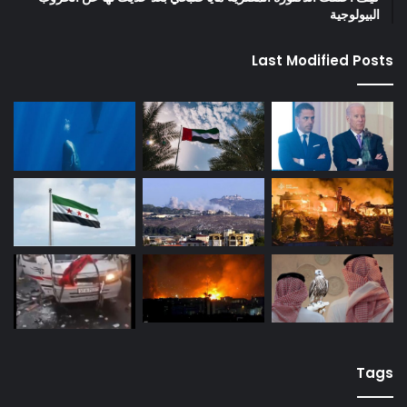
البيولوجية
Last Modified Posts
Tags