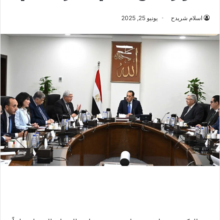
اسلام شريدح
يونيو 25, 2025