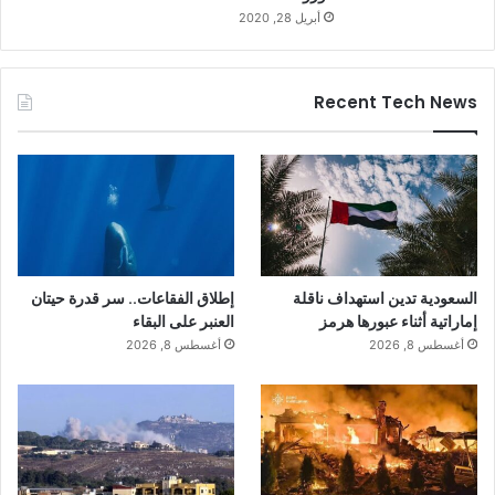
أبريل 28, 2020
Recent Tech News
السعودية تدين استهداف ناقلة
إطلاق الفقاعات.. سر قدرة حيتان
إماراتية أثناء عبورها هرمز
العنبر على البقاء
أغسطس 8, 2026
أغسطس 8, 2026