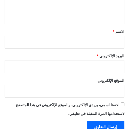
ل
ي
ق
*
الاسم
*
البريد الإلكتروني
*
الموقع الإلكتروني
احفظ اسمي، بريدي الإلكتروني، والموقع الإلكتروني في هذا المتصفح
لاستخدامها المرة المقبلة في تعليقي.