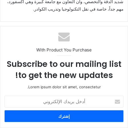
شديد الدقة والتخصص، وأن التعاون مع جامعة كبيرة وهي أكسفورد،
مهم جداً، خاصة في نقل التكنولوجيا وتدريب الكوادر.
With Product You Purchase
Subscribe to our mailing list
to get the new updates!
Lorem ipsum dolor sit amet, consectetur.
أ
د
خ
ل
ب