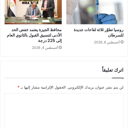
روسيا تطوّر ثلاثة لقاحات جديدة
محافظ الجيزة يعتمد خفض الحد
للسرطان
الأدنى لتنسيق القبول بالثانوي العام
إلى 225 درجة
أغسطس 6, 2026
أغسطس 4, 2026
اترك تعليقاً
لن يتم نشر عنوان بريدك الإلكتروني.
الحقول الإلزامية مشار إليها بـ
*
ا
ل
ت
ع