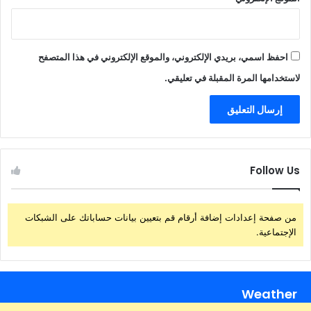
احفظ اسمي، بريدي الإلكتروني، والموقع الإلكتروني في هذا المتصفح
لاستخدامها المرة المقبلة في تعليقي.
Follow Us
من صفحة إعدادات إضافة أرقام قم بتعيين بيانات حساباتك على الشبكات
الإجتماعية.
Weather