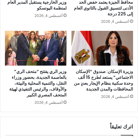
محافظ الجيزة يعتمد خفض الحد
وزير الخارجية يستقبل المدير العام
الأدنى لتنسيق القبول بالثانوي العام
لمنظمة اليونسكو
إلى 225 درجة
أغسطس 4, 2026
أغسطس 4, 2026
وزيرة الإسكان: صندوق “الإسكان
وزير الري يفتتح “متحف الري”
الاجتماعي” يستعد لطرح 15 ألف
بالعاصمة الجديدة، بحضور وزراء
وحدة سكنية بنظام الإيجار بعددٍ من
النقل، والتنمية المحلية والبيئة،
المحافظات والمدن الجديدة
والأوقاف، والرئيس التنفيذي لهيئة
المتحف المصري الكبير
أغسطس 4, 2026
أغسطس 4, 2026
اترك تعليقاً