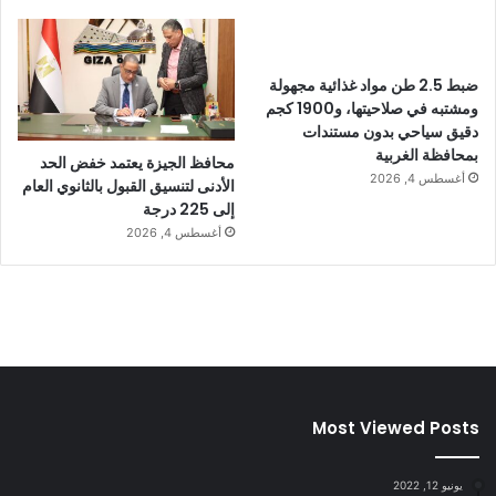
ضبط 2.5 طن مواد غذائية مجهولة
ومشتبه في صلاحيتها، و1900 كجم
دقيق سياحي بدون مستندات
بمحافظة الغربية
محافظ الجيزة يعتمد خفض الحد
أغسطس 4, 2026
الأدنى لتنسيق القبول بالثانوي العام
إلى 225 درجة
أغسطس 4, 2026
Most Viewed Posts
يونيو 12, 2022