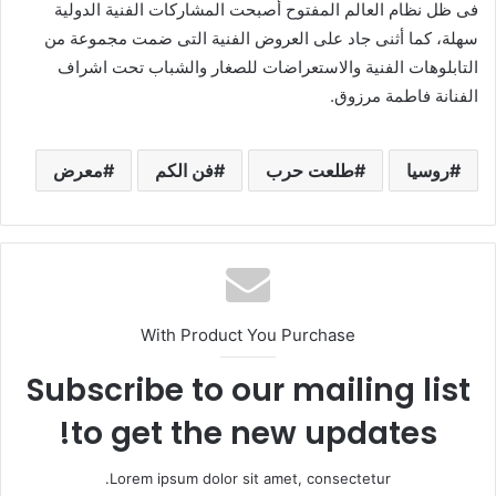
فى ظل نظام العالم المفتوح أصبحت المشاركات الفنية الدولية
سهلة، كما أثنى جاد على العروض الفنية التى ضمت مجموعة من
التابلوهات الفنية والاستعراضات للصغار والشباب تحت اشراف
الفنانة فاطمة مرزوق.
روسيا
طلعت حرب
فن الكم
معرض
With Product You Purchase
Subscribe to our mailing list
to get the new updates!
Lorem ipsum dolor sit amet, consectetur.