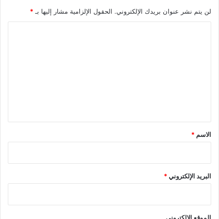
لن يتم نشر عنوان بريدك الإلكتروني.
الحقول الإلزامية مشار إليها بـ
*
ا
ل
ت
ع
ل
ي
ق
*
الاسم
*
البريد الإلكتروني
*
الموقع الإلكتروني