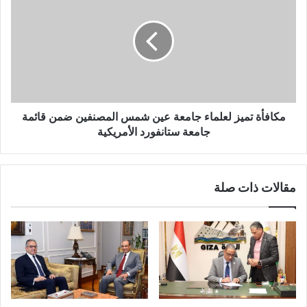
مكافأة تميز لعلماء جامعة عين شمس المصنفين ضمن قائمة
جامعة ستانفورد الأمريكية
مقالات ذات صلة