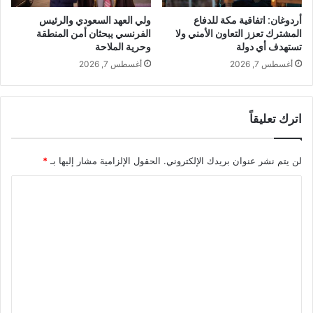
أردوغان: اتفاقية مكة للدفاع
ولي العهد السعودي والرئيس
المشترك تعزز التعاون الأمني ولا
الفرنسي يبحثان أمن المنطقة
تستهدف أي دولة
وحرية الملاحة
أغسطس 7, 2026
أغسطس 7, 2026
اترك تعليقاً
لن يتم نشر عنوان بريدك الإلكتروني.
الحقول الإلزامية مشار إليها بـ
*
ا
ل
ت
ع
ل
ي
ق