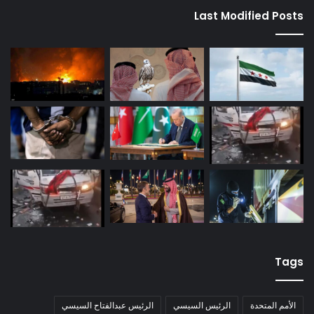
Last Modified Posts
Tags
الأمم المتحدة
الرئيس السيسي
الرئيس عبدالفتاح السيسي