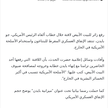
رفع زائر للبيت الأبيض لافتة خلال خطاب ألقاه الرئيس الأمريكي، جو
بايدن، تنتقد الإنفاق العسكري المفرط للبنتاغون واستخدام الأسلحة
الأمريكية في الخارج.
وأفادت وسائل إعلامية حضرت الحدث، بأن اللافتة التي رفعها أحد
الحاضرين تزامنا مع إنهاء بايدن خطابه وخروجه لمصافحة ضيوف
البيت الأبيض، كتب عليها: “الأسلحة الأمريكية تتسبب في أكبر
الخسائر البشرية في الخارج”.
كما حملت رسما بيانيا تحت عنوان “ميزانية بايدن” يوضح حجم
الإنفاق العسكري الأمريكي