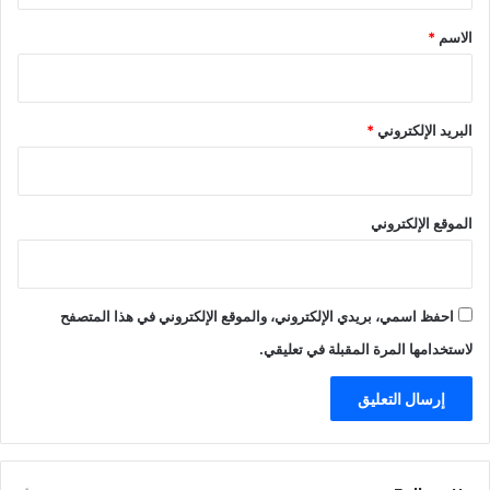
*
الاسم
*
البريد الإلكتروني
*
الموقع الإلكتروني
احفظ اسمي، بريدي الإلكتروني، والموقع الإلكتروني في هذا المتصفح
لاستخدامها المرة المقبلة في تعليقي.