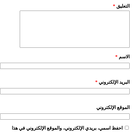
التعليق
*
الاسم
*
البريد الإلكتروني
*
الموقع الإلكتروني
احفظ اسمي، بريدي الإلكتروني، والموقع الإلكتروني في هذا