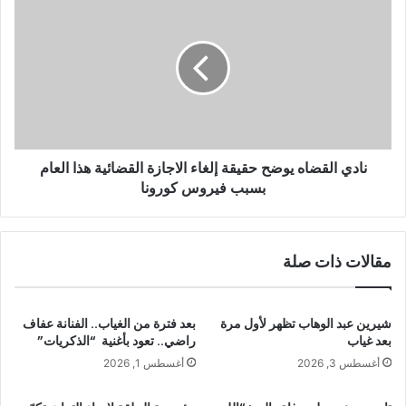
نادي القضاه يوضح حقيقة إلغاء الاجازة القضائية هذا العام
بسبب فيروس كورونا
مقالات ذات صلة
شيرين عبد الوهاب تظهر لأول مرة
بعد فترة من الغياب.. الفنانة عفاف
بعد غياب
راضي.. تعود بأغنية “الذكريات”
أغسطس 3, 2026
أغسطس 1, 2026