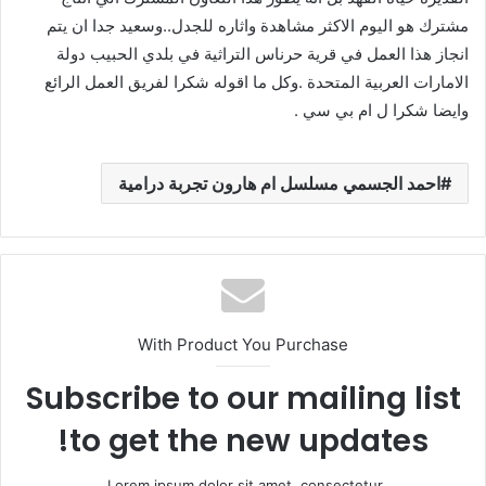
مشترك هو اليوم الاكثر مشاهدة واثاره للجدل..وسعيد جدا ان يتم
انجاز هذا العمل في قرية حرناس التراثية في بلدي الحبيب دولة
الامارات العربية المتحدة .وكل ما اقوله شكرا لفريق العمل الرائع
وايضا شكرا ل ام بي سي .
احمد الجسمي مسلسل ام هارون تجربة درامية
With Product You Purchase
Subscribe to our mailing list
to get the new updates!
Lorem ipsum dolor sit amet, consectetur.