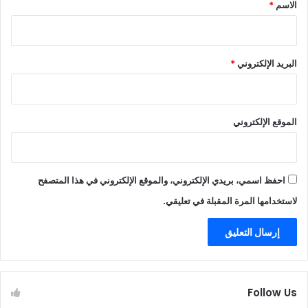
*
الاسم
*
البريد الإلكتروني
*
الموقع الإلكتروني
احفظ اسمي، بريدي الإلكتروني، والموقع الإلكتروني في هذا المتصفح
لاستخدامها المرة المقبلة في تعليقي.
Follow Us