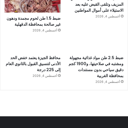
المزيف وتلقى القبض عليه بعد
الاستيلاء على أموال المواطنين
أغسطس 4, 2026
ضبط 1.5 طن لحوم مجمدة ودهون
غير صالحة بمحافظة الدقهلية
أغسطس 4, 2026
ضبط 2.5 طن مواد غذائية مجهولة
محافظ الجيزة يعتمد خفض الحد
ومشتبه في صلاحيتها، و1900 كجم
الأدنى لتنسيق القبول بالثانوي العام
دقيق سياحي بدون مستندات
إلى 225 درجة
بمحافظة الغربية
أغسطس 4, 2026
أغسطس 4, 2026