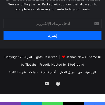
News and Blog theme. Packed with options that allow you to
completely customize your website to your needs.
أدخل
بريدك
الإلكتروني
Jannah News Theme
© Copyright 2026, All Rights Reserved |
by TieLabs
| Proudly Hosted by
SiteGround
الرئيسية
عن
فريق العمل
أخبار عالمية
حوادث
شراء القالب!
فيسبوك
يوتيوب