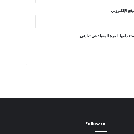
وقع الإلكتروني
تخدامها المرة المقبلة في تعليقي.
Follow us