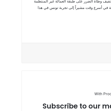
تخفيف وطأة الضرر على طبقة العمالة غير المنتظمة
حنة في أسرع وقت مشيراً إلى تجربة تونس في هذا
With Pro
Subscribe to our ma