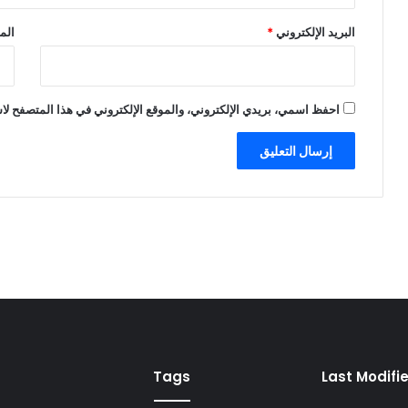
البريد الإلكتروني
*
الم
احفظ اسمي، بريدي الإلكتروني، والموقع الإلكتروني في هذا المتصفح لاس
Tags
Last Modifi