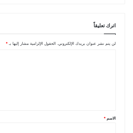
اترك تعليقاً
لن يتم نشر عنوان بريدك الإلكتروني.
الحقول الإلزامية مشار إليها بـ
*
ا
ل
ت
ع
ل
ي
ق
*
الاسم
*