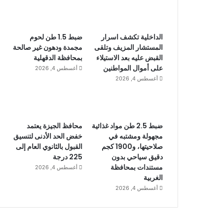
الداخلية تكشف اسرار
ضبط 1.5 طن لحوم
المستشار المزيف وتلقى
مجمدة ودهون غير صالحة
القبض عليه بعد الاستيلاء
بمحافظة الدقهلية
على أموال المواطنين
أغسطس 4, 2026
أغسطس 4, 2026
ضبط 2.5 طن مواد غذائية
محافظ الجيزة يعتمد
مجهولة ومشتبه في
خفض الحد الأدنى لتنسيق
صلاحيتها، و1900 كجم
القبول بالثانوي العام إلى
دقيق سياحي بدون
225 درجة
مستندات بمحافظة
أغسطس 4, 2026
الغربية
أغسطس 4, 2026