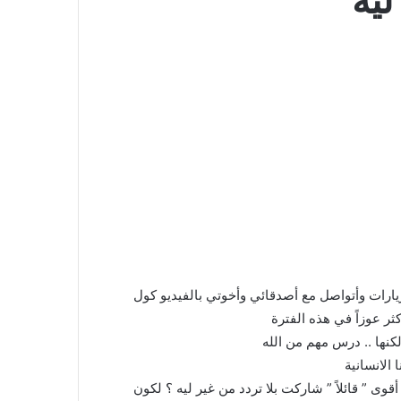
ليه
ارات وأتواصل مع أصدقائي وأخوتي بالفيديو كول
ثر عوزاً في هذه الفترة
لكنها .. درس مهم من الله
 الانسانية
وى ” قائلاً ” شاركت بلا تردد من غير ليه ؟ لكون