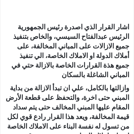
اشار القرار الذي اصدرة رئيس الجمهورية
الرئيس عبدالفتاح السيسي، والخاص بتنفيذ
جميع الازالات على المباني المخالفة، على
أملاك الدولة او الاملاك الخاصة، الي تنفيذ
جميع هذة القرارات الخاصة بالازالة حتي في
المباني الشاغلة بالسكان
وازالتها بالكامل، علي ان تبدأ الازالة من بداية
المبني حتى اخرة، والتحفظ على قطعة الأرض
المقام عليها المبني المخالف حتى يتم سداد
قيمة المخالفة، ويعد هذا القرار رادع قوي لكل
من تسول له نفسة البناء على الاملاك الخاصة