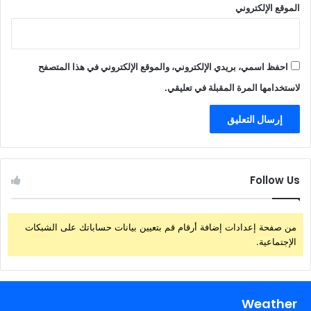
الموقع الإلكتروني
احفظ اسمي، بريدي الإلكتروني، والموقع الإلكتروني في هذا المتصفح
لاستخدامها المرة المقبلة في تعليقي.
Follow Us
من صفحة إعدادات إضافة أرقام قم بتعيين بيانات حساباتك على الشبكات
الإجتماعية.
Weather