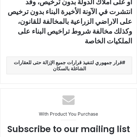
او على املاك الدولة بدون ترخيص، وقد
انتشرت في الآونة الأخيرة البناء بدون ترخيص
على الاراضي الزراعية بالمخالفة للقانون،
وكذلك مخالفة شروط تراخيص البناء على
الملكيات الخاصة
قرار جمهوري لتنفيذ قرارات جميع الإزالة حتى للعقارات
الشاغلة بالسكان
With Product You Purchase
Subscribe to our mailing list