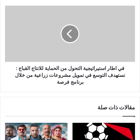
ن
ي
في اطار استيراتيجية التحول من الحماية للانتاج القباج :
نستهدف التوسع في تمويل مشروعات زراعية من خلال
برنامج فرصة
مقالات ذات صلة