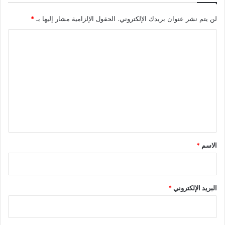
لن يتم نشر عنوان بريدك الإلكتروني.
الحقول الإلزامية مشار إليها بـ
*
ا
ل
ت
ع
ل
ي
ق
*
الاسم
*
البريد الإلكتروني
*