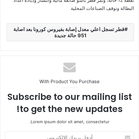
نقطة 12 حالة، وتمر قطر باسؤ ضائقة مالية وانتشار وذيادة اعداد
البطالة وتوقف الصناعات المحلية
قطر تسجل اعلي معدل إصابة بفيروس كورونا بعد اصابة
951 حالة جديدة
With Product You Purchase
Subscribe to our mailing list
to get the new updates!
Lorem ipsum dolor sit amet, consectetur.
أ