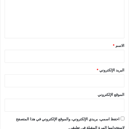
ت
ع
ل
ي
ق
*
الاسم
*
البريد الإلكتروني
*
الموقع الإلكتروني
احفظ اسمي، بريدي الإلكتروني، والموقع الإلكتروني في هذا المتصفح
لاستخدامها المرة المقبلة في تعليقي.