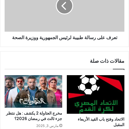
تعرف على رسالة طبيبة لرئيس الجمهورية ووزيرة الصحة
مقالات ذات صلة
مخرج العتاولة 2 يكشف : هل ننتظر
جزء ثالث في رمضان 2026؟
الاتحاد وفتح باب القيد الأربعاء
المقبل
مارس 3, 2025