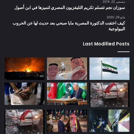
ديسمبر 22, 2019
سوزان نجم تتسلم تكريم التليفزيون المصري لتميزها في ابن أصول
مايو 29, 2020
كيف اختفت الدكتورة المصرية مايا صبحي بعد حديث لها عن الحروب
البيولوجية
Last Modified Posts