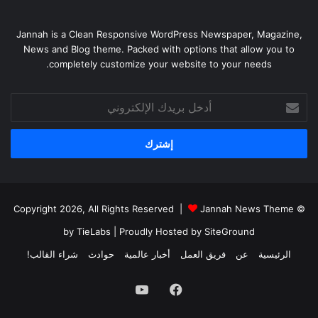
Jannah is a Clean Responsive WordPress Newspaper, Magazine,
News and Blog theme. Packed with options that allow you to
completely customize your website to your needs.
أدخل
بريدك
الإلكتروني
Jannah News Theme
© Copyright 2026, All Rights Reserved |
by TieLabs
| Proudly Hosted by
SiteGround
الرئيسية
عن
فريق العمل
أخبار عالمية
حوادث
شراء القالب!
فيسبوك
يوتيوب