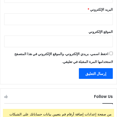
البريد الإلكتروني
*
الموقع الإلكتروني
احفظ اسمي، بريدي الإلكتروني، والموقع الإلكتروني في هذا المتصفح
لاستخدامها المرة المقبلة في تعليقي.
Follow Us
من صفحة إعدادات إضافة أرقام قم بتعيين بيانات حساباتك على الشبكات