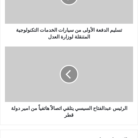
ل
ك
ت
ر
و
تسليم الدفعة الأولى من سيارات الخدمات التكنولوجية
ن
المتنقلة لوزارة العدل
ي
الرئيس عبدالفتاح السيسي يتلقي اتصالاً هاتفياً من امير دولة
قطر