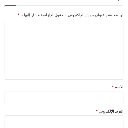
لن يتم نشر عنوان بريدك الإلكتروني.
الحقول الإلزامية مشار إليها بـ
*
ا
ل
ت
ع
ل
ي
ق
*
الاسم
*
البريد الإلكتروني
*