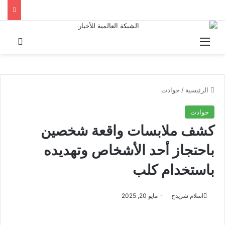
القائمة
بحث 
الرئيسية
/
حوادث
حوادث
كشف ملابسات واقعة شخصين
باحتجاز أحد الأشخاص وتهديده
باستخدام كلب
اسلام شريدح
مايو 20, 2025