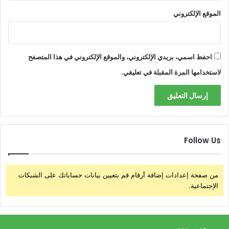
الموقع الإلكتروني
احفظ اسمي، بريدي الإلكتروني، والموقع الإلكتروني في هذا المتصفح
لاستخدامها المرة المقبلة في تعليقي.
Follow Us
من صفحة إعدادات إضافة أرقام قم بتعيين بيانات حساباتك على الشبكات
الإجتماعية.