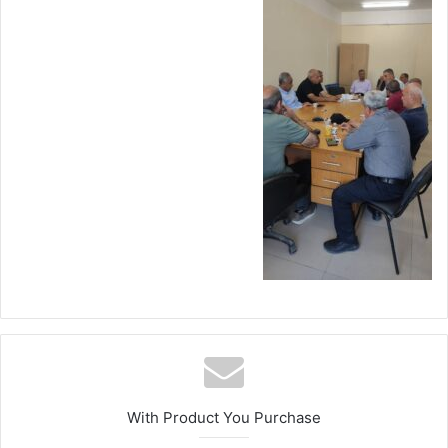
With Product You Purchase