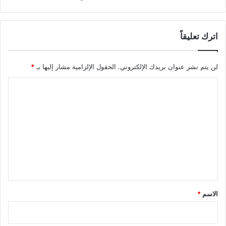
اترك تعليقاً
لن يتم نشر عنوان بريدك الإلكتروني.
الحقول الإلزامية مشار إليها بـ
*
ا
ل
ت
ع
ل
ي
ق
*
الاسم
*