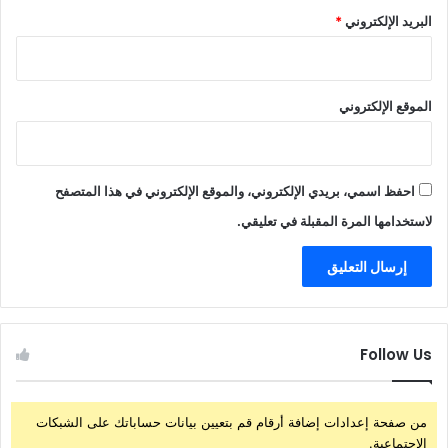
البريد الإلكتروني
*
الموقع الإلكتروني
احفظ اسمي، بريدي الإلكتروني، والموقع الإلكتروني في هذا المتصفح
لاستخدامها المرة المقبلة في تعليقي.
Follow Us
من صفحة إعدادات إضافة أرقام قم بتعيين بيانات حساباتك على الشبكات
الإجتماعية.