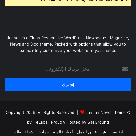
Jannah is a Clean Responsive WordPress Newspaper, Magazine,
News and Blog theme. Packed with options that allow you to
completely customize your website to your needs.
أدخل
بريدك
الإلكتروني
Jannah News Theme
© Copyright 2026, All Rights Reserved |
by TieLabs
| Proudly Hosted by
SiteGround
الرئيسية
عن
فريق العمل
أخبار عالمية
حوادث
شراء القالب!