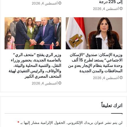
إلى 225 درجة
أغسطس 4, 2026
أغسطس 4, 2026
وزيرة الإسكان: صندوق “الإسكان
وزير الري يفتتح “متحف الري”
الاجتماعي” يستعد لطرح 15 ألف
بالعاصمة الجديدة، بحضور وزراء
وحدة سكنية بنظام الإيجار بعددٍ من
النقل، والتنمية المحلية والبيئة،
المحافظات والمدن الجديدة
والأوقاف، والرئيس التنفيذي لهيئة
المتحف المصري الكبير
أغسطس 4, 2026
أغسطس 4, 2026
اترك تعليقاً
لن يتم نشر عنوان بريدك الإلكتروني.
الحقول الإلزامية مشار إليها بـ
*