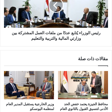
رئيس الوزراء يُتابع عددًا من ملفات العمل المشتركة بين
وزارتي المالية والتربية والتعليم
مقالات ذات صلة
محافظ الجيزة يعتمد خفض الحد
وزير الخارجية يستقبل المدير العام
الأدنى لتنسيق القبول بالثانوي العام
لمنظمة اليونسكو