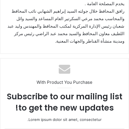
يخدم المصلحة العامة .
رافق المحافظ خلال جولته السيد إبراهيم الشهابي نائب المحافظ
والمحاسب محمد مرعي السكرتير العام المساعد والسيد وائل
شعبان رئيس الإدارة المركزية لمكتب المحافظ والمهندس وليد عبد
اللطيف معاون المحافظ والسيد محمد عبد الراضي رئيس مركز
ومدينة منشأة القناطر والجهات المعنية.
With Product You Purchase
Subscribe to our mailing list
to get the new updates!
Lorem ipsum dolor sit amet, consectetur.