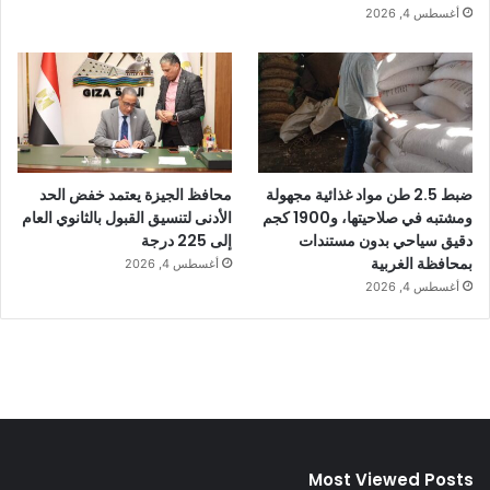
أغسطس 4, 2026
ضبط 2.5 طن مواد غذائية مجهولة
محافظ الجيزة يعتمد خفض الحد
ومشتبه في صلاحيتها، و1900 كجم
الأدنى لتنسيق القبول بالثانوي العام
دقيق سياحي بدون مستندات
إلى 225 درجة
بمحافظة الغربية
أغسطس 4, 2026
أغسطس 4, 2026
Most Viewed Posts