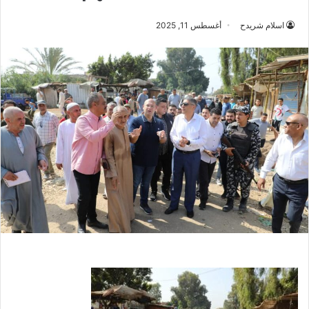
اسلام شريدح
أغسطس 11, 2025