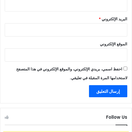
البريد الإلكتروني
*
الموقع الإلكتروني
احفظ اسمي، بريدي الإلكتروني، والموقع الإلكتروني في هذا المتصفح
لاستخدامها المرة المقبلة في تعليقي.
Follow Us