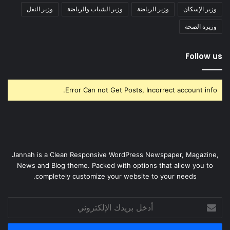
وزير الإسكان
وزير الرياضة
وزير الشباب والرياضة
وزير النقل
وزيرة الصحة
Follow us
Error Can not Get Posts, Incorrect account info.
Jannah is a Clean Responsive WordPress Newspaper, Magazine,
News and Blog theme. Packed with options that allow you to
completely customize your website to your needs.
أدخل
بريدك
الإلكتروني