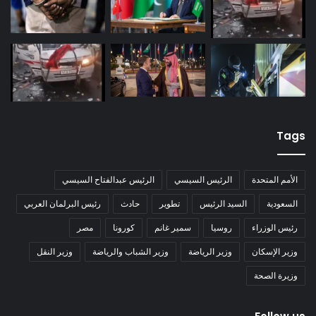
Tags
الأمم المتحدة
الرئيس السيسي
الرئيس عبدالفتاح السيسي
السعودية
السيد الرئيس
تطوير
حادث
رئيس البرلمان العربي
رئيس الوزراء
روسيا
سمير غانم
كورونا
مصر
وزير الإسكان
وزير الرياضة
وزير الشباب والرياضة
وزير النقل
وزيرة الصحة