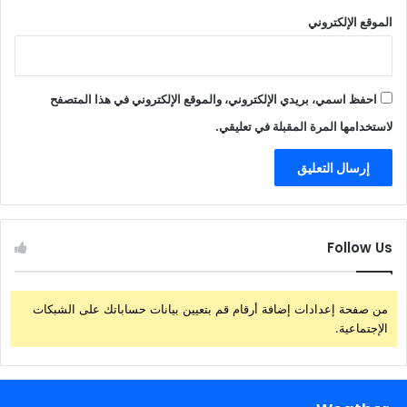
الموقع الإلكتروني
احفظ اسمي، بريدي الإلكتروني، والموقع الإلكتروني في هذا المتصفح
لاستخدامها المرة المقبلة في تعليقي.
Follow Us
من صفحة إعدادات إضافة أرقام قم بتعيين بيانات حساباتك على الشبكات
الإجتماعية.