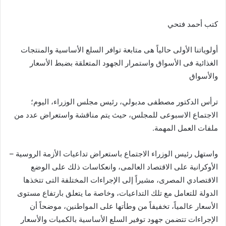
كتب أحمد فتحي
أولوياتنا الأولى حالياً هى متابعة توافر السلع الأساسية والمنتجات
الغذائية فى الأسواق واستمرار الجهود المتعلقة بضبط الأسعار
والأسواق
ترأس الدكتور مصطفى مدبولي، رئيس مجلس الوزراء، اليوم؛
الاجتماع الاسبوعى للمجلس، حيث يتم مناقشة واستعراض عدد من
ملفات العمل المهمة.
واستهل رئيس الوزراء الاجتماع باستعراض تداعيات الأزمة الروسية –
الأوكرانية على الاقتصاد العالمى، وانعكاسات ذلك على الوضع
الاقتصادي المصرى، مشيراً إلى الإجراءات المختلفة التى تتخذها
الدولة للتعامل مع تلك التداعيات، وخاصة ما يتعلق بارتفاع مستوى
الأسعار عالمياً، تخفيفاً من وطأتها على المواطنين، موضحاً أن
الإجراءات تتضمن جهود توفير السلع الأساسية بالكميات والأسعار