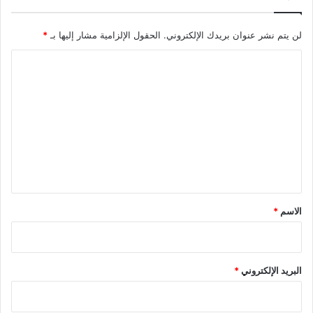
لن يتم نشر عنوان بريدك الإلكتروني.
الحقول الإلزامية مشار إليها بـ
*
ا
ل
ت
ع
ل
ي
ق
*
الاسم
*
البريد الإلكتروني
*