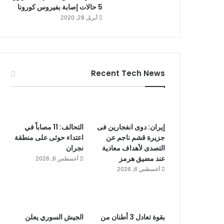
5 حالات إصابة بفيروس كورونا
أبريل 28, 2020
Recent Tech News
إيران: دوى انفجارين فى
التحالف: 11 مصاباً في
جزيرة قشم ناجم عن
اعتداء حوثى على منطقة
التصدى لأهداف معادية
نجران
عند مضيق هرمز
أغسطس 6, 2026
أغسطس 6, 2026
بقوة تعادل 3 أطنان من
الجيش السوري يعلن