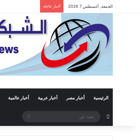
الجمعة, أغسطس 7 2026
أخبار عاجلة
الرئيسية
أخبار مصر
أخبار عربية
أخبار عالمية
مقال عشوائي
بحث
عن