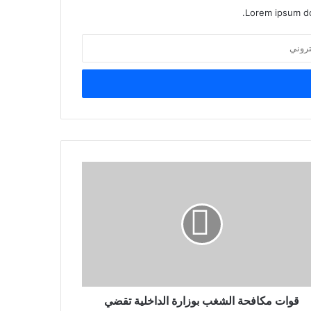
Lorem ipsum do
قوات مكافحة الشغب بوزارة الداخلية تقضي