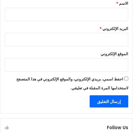
*
الاسم
*
البريد الإلكتروني
*
الموقع الإلكتروني
احفظ اسمي، بريدي الإلكتروني، والموقع الإلكتروني في هذا المتصفح
لاستخدامها المرة المقبلة في تعليقي.
Follow Us