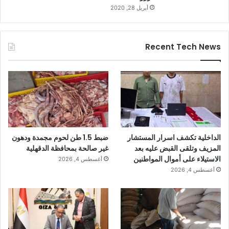
أبريل 28, 2020
Recent Tech News
الداخلية تكشف اسرار المستشار
ضبط 1.5 طن لحوم مجمدة ودهون
المزيف وتلقى القبض عليه بعد
غير صالحة بمحافظة الدقهلية
الاستيلاء على أموال المواطنين
أغسطس 4, 2026
أغسطس 4, 2026