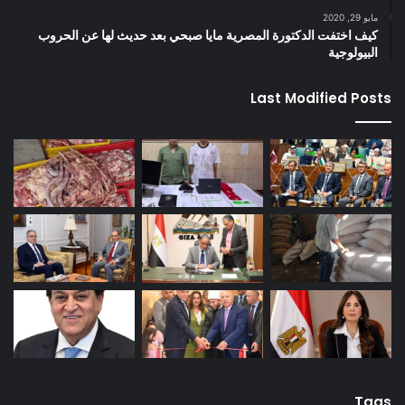
مايو 29, 2020
كيف اختفت الدكتورة المصرية مايا صبحي بعد حديث لها عن الحروب
البيولوجية
Last Modified Posts
Tags