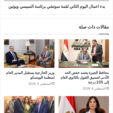
بدء اعمال اليوم الثاني لقمة سوتشي برئاسة السيسي وبوتين
مقالات ذات صلة
محافظ الجيزة يعتمد خفض الحد
وزير الخارجية يستقبل المدير العام
الأدنى لتنسيق القبول بالثانوي العام
لمنظمة اليونسكو
إلى 225 درجة
أغسطس 4, 2026
أغسطس 4, 2026