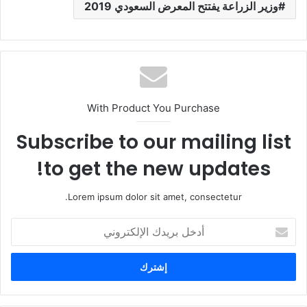
وزير الزراعة يفتتح المعرض السعودي 2019
With Product You Purchase
Subscribe to our mailing list
to get the new updates!
Lorem ipsum dolor sit amet, consectetur.
أ
د
خ
ل
ب
ر