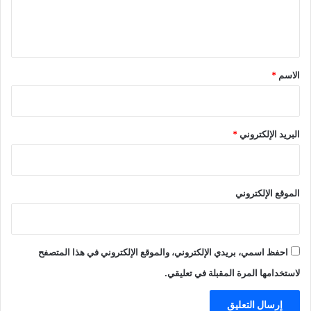
ل
ي
ق
*
الاسم
*
البريد الإلكتروني
*
الموقع الإلكتروني
احفظ اسمي، بريدي الإلكتروني، والموقع الإلكتروني في هذا المتصفح
لاستخدامها المرة المقبلة في تعليقي.