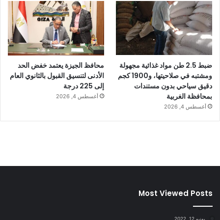
ضبط 2.5 طن مواد غذائية مجهولة
محافظ الجيزة يعتمد خفض الحد
ومشتبه في صلاحيتها، و1900 كجم
الأدنى لتنسيق القبول بالثانوي العام
دقيق سياحي بدون مستندات
إلى 225 درجة
بمحافظة الغربية
أغسطس 4, 2026
أغسطس 4, 2026
Most Viewed Posts
يونيو 12, 2022