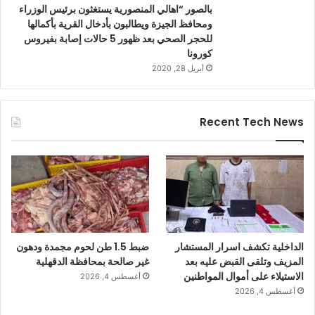
بالصور “اهالي المنصورية يستغثون برئيس الوزراء
ومحافظ الجيزة ويطالبون بأدخال القرية بأكمالها
للحجر الصحي بعد ظهور 5 حالات إصابة بفيروس
كورونا
أبريل 28, 2020
Recent Tech News
الداخلية تكشف اسرار المستشار
ضبط 1.5 طن لحوم مجمدة ودهون
المزيف وتلقى القبض عليه بعد
غير صالحة بمحافظة الدقهلية
الاستيلاء على أموال المواطنين
أغسطس 4, 2026
أغسطس 4, 2026