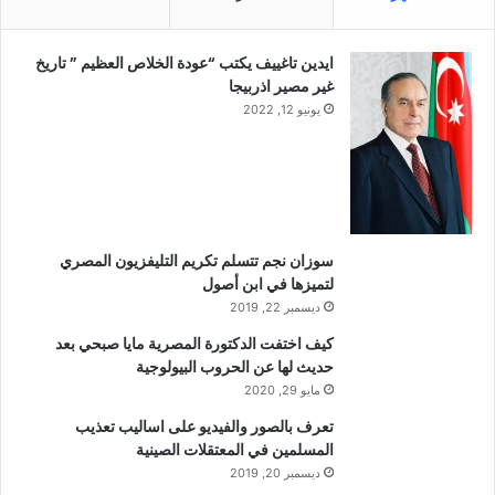
ايدين تاغييف يكتب “عودة الخلاص العظيم ” تاريخ
غير مصير اذربيجا
يونيو 12, 2022
سوزان نجم تتسلم تكريم التليفزيون المصري
لتميزها في ابن أصول
ديسمبر 22, 2019
كيف اختفت الدكتورة المصرية مايا صبحي بعد
حديث لها عن الحروب البيولوجية
مايو 29, 2020
تعرف بالصور والفيديو على اساليب تعذيب
المسلمين في المعتقلات الصينية
ديسمبر 20, 2019