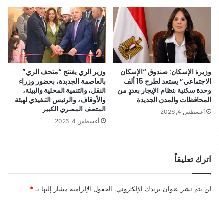
وزيرة الإسكان: صندوق “الإسكان
وزير الري يفتتح “متحف الري”
الاجتماعي” يستعد لطرح 15 ألف
بالعاصمة الجديدة، بحضور وزراء
وحدة سكنية بنظام الإيجار بعددٍ من
النقل، والتنمية المحلية والبيئة،
المحافظات والمدن الجديدة
والأوقاف، والرئيس التنفيذي لهيئة
المتحف المصري الكبير
أغسطس 4, 2026
أغسطس 4, 2026
اترك تعليقاً
لن يتم نشر عنوان بريدك الإلكتروني.
الحقول الإلزامية مشار إليها بـ
*
ا