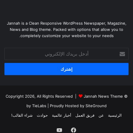
Jannah is a Clean Responsive WordPress Newspaper, Magazine,
News and Blog theme. Packed with options that allow you to
completely customize your website to your needs.
أدخل
بريدك
الإلكتروني
Jannah News Theme
© Copyright 2026, All Rights Reserved |
by TieLabs
| Proudly Hosted by
SiteGround
الرئيسية
عن
فريق العمل
أخبار عالمية
حوادث
شراء القالب!
فيسبوك
يوتيوب