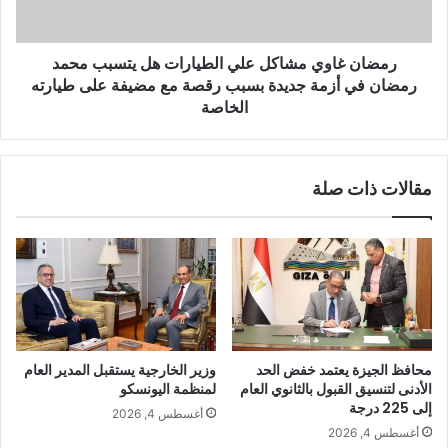
رمضان غاوي مشاكل علي الطيارات هل يتسبب محمد
رمضان في أزمة جديدة بسبب رقصة مع مضيفة على طيارته
الخاصة
مقالات ذات صلة
محافظ الجيزة يعتمد خفض الحد
وزير الخارجية يستقبل المدير العام
الأدنى لتنسيق القبول بالثانوي العام
لمنظمة اليونسكو
إلى 225 درجة
أغسطس 4, 2026
أغسطس 4, 2026