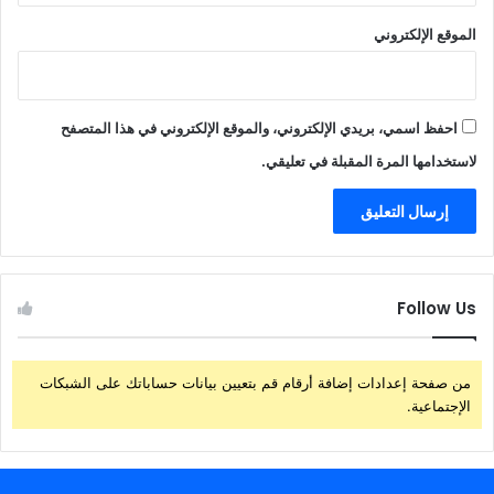
الموقع الإلكتروني
احفظ اسمي، بريدي الإلكتروني، والموقع الإلكتروني في هذا المتصفح
لاستخدامها المرة المقبلة في تعليقي.
Follow Us
من صفحة إعدادات إضافة أرقام قم بتعيين بيانات حساباتك على الشبكات
الإجتماعية.