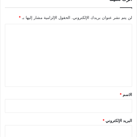
لن يتم نشر عنوان بريدك الإلكتروني.
الحقول الإلزامية مشار إليها بـ
*
ا
ل
ت
ع
ل
ي
ق
*
الاسم
*
البريد الإلكتروني
*