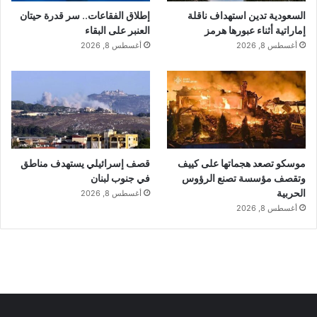
السعودية تدين استهداف ناقلة
إطلاق الفقاعات.. سر قدرة حيتان
إماراتية أثناء عبورها هرمز
العنبر على البقاء
أغسطس 8, 2026
أغسطس 8, 2026
موسكو تصعد هجماتها على كييف
قصف إسرائيلي يستهدف مناطق
وتقصف مؤسسة تصنع الرؤوس
في جنوب لبنان
الحربية
أغسطس 8, 2026
أغسطس 8, 2026