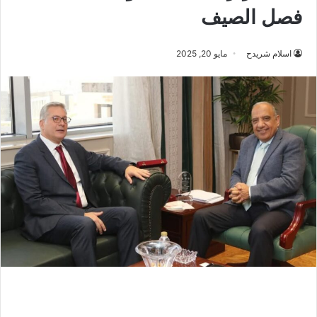
فصل الصيف
اسلام شريدح
مايو 20, 2025