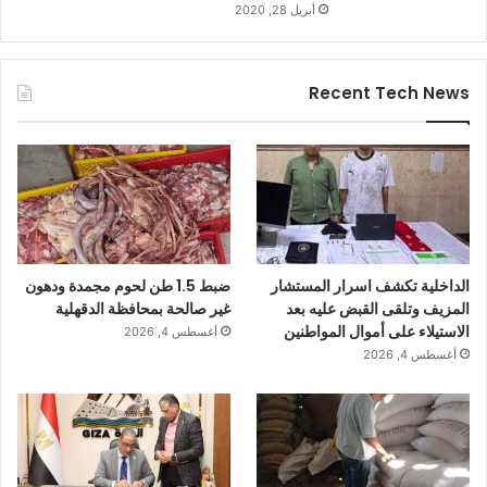
أبريل 28, 2020
Recent Tech News
الداخلية تكشف اسرار المستشار
ضبط 1.5 طن لحوم مجمدة ودهون
المزيف وتلقى القبض عليه بعد
غير صالحة بمحافظة الدقهلية
الاستيلاء على أموال المواطنين
أغسطس 4, 2026
أغسطس 4, 2026