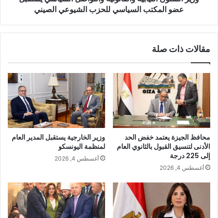
عضو المكتب السياسي للحزب الشيوعي الصيني
مقالات ذات صلة
محافظ الجيزة يعتمد خفض الحد
وزير الخارجية يستقبل المدير العام
الأدنى لتنسيق القبول بالثانوي العام
لمنظمة اليونسكو
إلى 225 درجة
أغسطس 4, 2026
أغسطس 4, 2026