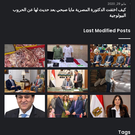
مايو 29, 2020
كيف اختفت الدكتورة المصرية مايا صبحي بعد حديث لها عن الحروب
البيولوجية
Last Modified Posts
Tags