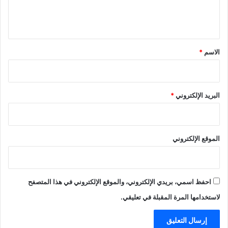
ل
ي
ق
*
الاسم
*
البريد الإلكتروني
*
الموقع الإلكتروني
احفظ اسمي، بريدي الإلكتروني، والموقع الإلكتروني في هذا المتصفح
لاستخدامها المرة المقبلة في تعليقي.