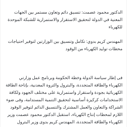
الدكتور محمود عصمت: تنسيق دائم وتعاون مستمر بين الجهات
المعنية في الدولة لتحقيق الاستقرار والاستمرارية للشبكة الموحدة
للكهرباء
المهندس كريم بدوي: تكامل وتنسيق بين الوزارتين لتوفير احتياجات
محطات توليد الكهرباء من الوقود
فى إطار سياسة الدولة وخطة الحكومة وبرنامج عمل وزارتي
الكهرباء والطاقة المتجددة، والبترول والثروة المعدنية، بإتاحة الطاقة
الكهربائية بجودة واستقرار واستمرارية على مختلف الجهود ولكافة
الاستخدامات كركيزة أساسية لتحقيق التنمية المستدامة، وفى ضوء
الشراكة والتعاون والعمل المشترك والتنسيق الدائم لتوفير الوقود
اللازم لمحطات إنتاج الكهرباء، استقبل الدكتور محمود عصمت وزير
الكهرباء والطاقة المتجددة، المهندس كريم بدوى وزير البترول