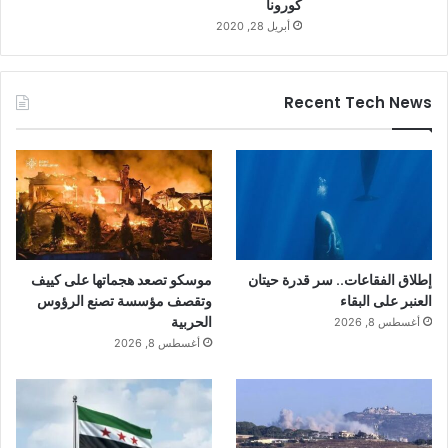
كورونا
أبريل 28, 2020
Recent Tech News
إطلاق الفقاعات.. سر قدرة حيتان
موسكو تصعد هجماتها على كييف
العنبر على البقاء
وتقصف مؤسسة تصنع الرؤوس
الحربية
أغسطس 8, 2026
أغسطس 8, 2026