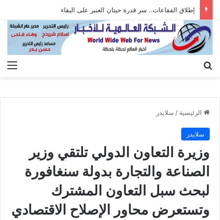
إطلاق الفقاعات.. سر قدرة حيتان العنبر على البقاء
بحث عن
الق
الرئيسية
/
سلايدر
سلايدر
وزيرة التعاون الدولي تلتقي وزير
الصناعة والتجارة بدولة سنغافورة
لبحث سبل التعاون المشترك
وتستعرض محاور الإصلاح الاقتصادي