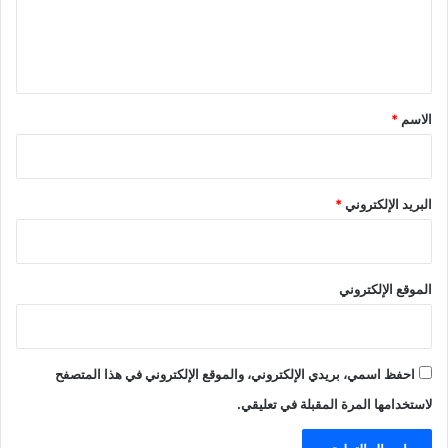
ل
ي
ق
*
الاسم
*
البريد الإلكتروني
*
الموقع الإلكتروني
احفظ اسمي، بريدي الإلكتروني، والموقع الإلكتروني في هذا المتصفح
لاستخدامها المرة المقبلة في تعليقي.