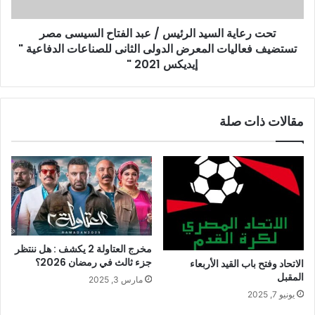
تحت رعاية السيد الرئيس ‏‎/‎‏ عبد الفتاح السيسى مصر
تستضيف فعاليات المعرض الدولى الثانى للصناعات الدفاعية "
إيديكس 2021 ‏‏" ‏ ‏ ‏
مقالات ذات صلة
مخرج العتاولة 2 يكشف : هل ننتظر
جزء ثالث في رمضان 2026؟
الاتحاد وفتح باب القيد الأربعاء
المقبل
مارس 3, 2025
يونيو 7, 2025