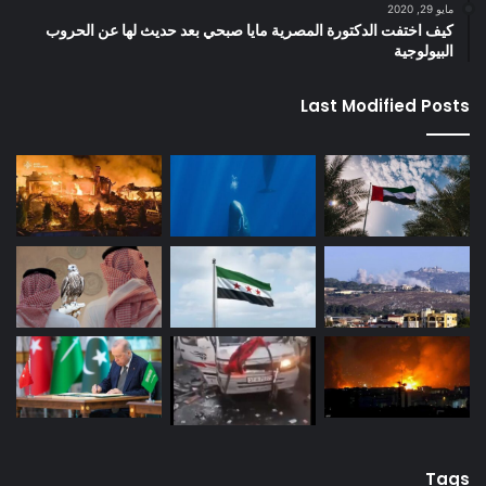
مايو 29, 2020
كيف اختفت الدكتورة المصرية مايا صبحي بعد حديث لها عن الحروب
البيولوجية
Last Modified Posts
Tags