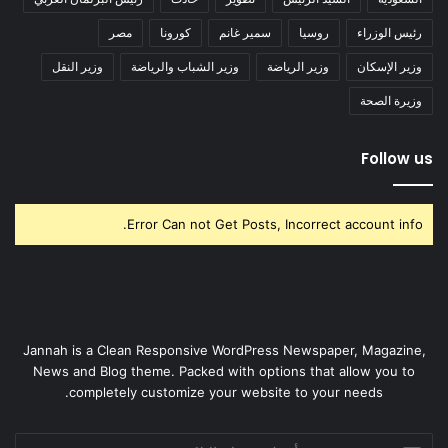
رئيس الوزراء
روسيا
سمير غانم
كورونا
مصر
وزير الإسكان
وزير الرياضة
وزير الشباب والرياضة
وزير النقل
وزيرة الصحة
Follow us
Error Can not Get Posts, Incorrect account info.
Jannah is a Clean Responsive WordPress Newspaper, Magazine,
News and Blog theme. Packed with options that allow you to
completely customize your website to your needs.
أدخل