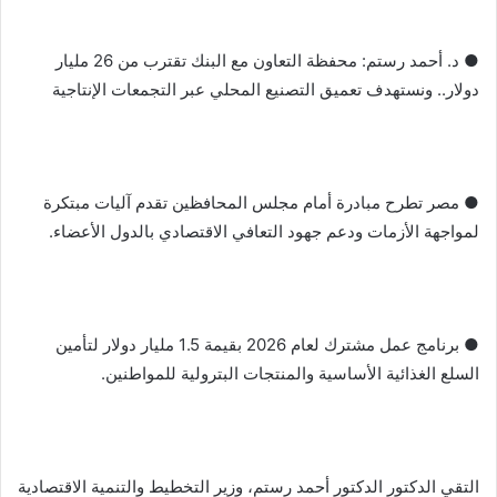
● د. أحمد رستم: محفظة التعاون مع البنك تقترب من 26 مليار
دولار.. ونستهدف تعميق التصنيع المحلي عبر التجمعات الإنتاجية
● مصر تطرح مبادرة أمام مجلس المحافظين تقدم آليات مبتكرة
لمواجهة الأزمات ودعم جهود التعافي الاقتصادي بالدول الأعضاء.
● برنامج عمل مشترك لعام 2026 بقيمة 1.5 مليار دولار لتأمين
السلع الغذائية الأساسية والمنتجات البترولية للمواطنين.
التقي الدكتور الدكتور أحمد رستم، وزير التخطيط والتنمية الاقتصادية