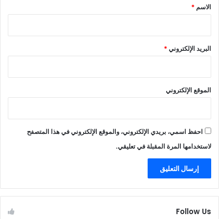
*
الاسم
*
البريد الإلكتروني
*
الموقع الإلكتروني
احفظ اسمي، بريدي الإلكتروني، والموقع الإلكتروني في هذا المتصفح
لاستخدامها المرة المقبلة في تعليقي.
Follow Us