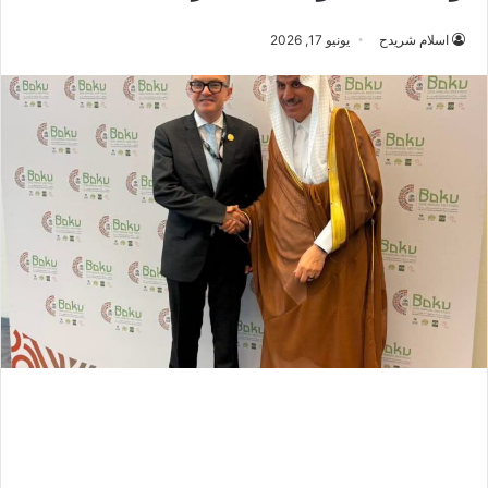
اسلام شريدح
يونيو 17, 2026