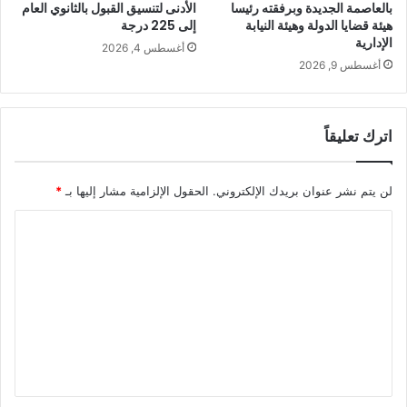
بالعاصمة الجديدة وبرفقته رئيسا
الأدنى لتنسيق القبول بالثانوي العام
هيئة قضايا الدولة وهيئة النيابة
إلى 225 درجة
الإدارية
أغسطس 4, 2026
أغسطس 9, 2026
اترك تعليقاً
لن يتم نشر عنوان بريدك الإلكتروني.
الحقول الإلزامية مشار إليها بـ
*
ا
ل
ت
ع
ل
ي
ق