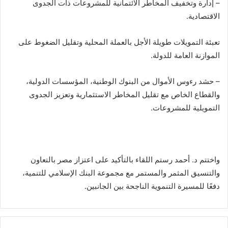
– إدارة وتخفيف المخاطر الائتمانية للمشروعات ذات الجدوى
الاقتصادية.
تعبئة التمويلات طويلة الأجل بالعملة المحلية وتقليل الضغوط على
الموازنة العامة للدولة.
– حشد رءوس الأموال من البنوك الوطنية، المؤسسات الدولية،
والقطاع الخاص مع تقليل المخاطر الاستثمارية وتعزيز الجدوى
التمويلية للمشروعات.
واختتم د. أحمد رستم اللقاء بالتأكيد على اعتزاز مصر بالتعاون
والتنسيق المثمر والمستمر مع مجموعة البنك الإسلامي للتنمية،
دفعًا للمسيرة التنموية الناجحة بين الجانبين.