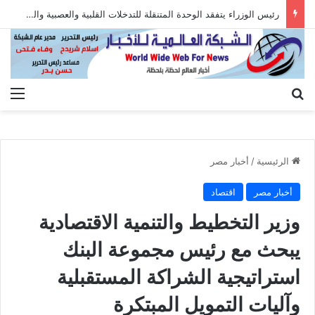
رئيس الوزراء يتفقد الوحدة المتنقلة للتدخلات القلبية والعصبية والعضلية وعلاج السكتات الدماغية
بحث عن
الق
الرئيسية
/
أخبار مصر
أخبار مصر
اقتصاد
وزير التخطيط والتنمية الاقتصادية
يبحث مع رئيس مجموعة البنك
استراتيجية الشراكة المستقبلية
وآليات التمويل المبتكرة