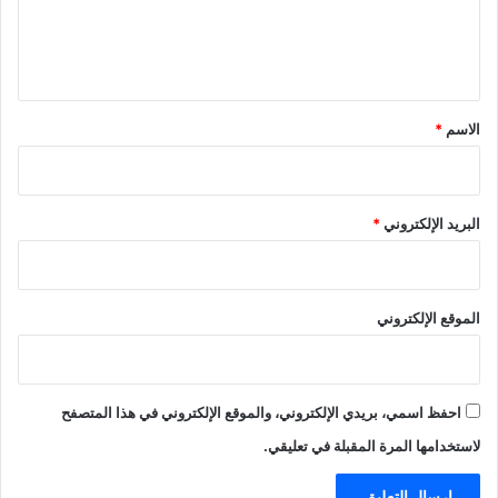
ل
ي
ق
*
الاسم
*
البريد الإلكتروني
*
الموقع الإلكتروني
احفظ اسمي، بريدي الإلكتروني، والموقع الإلكتروني في هذا المتصفح
لاستخدامها المرة المقبلة في تعليقي.