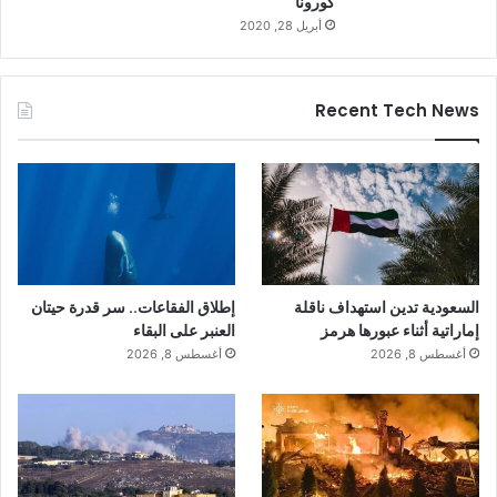
كورونا
أبريل 28, 2020
Recent Tech News
السعودية تدين استهداف ناقلة
إطلاق الفقاعات.. سر قدرة حيتان
إماراتية أثناء عبورها هرمز
العنبر على البقاء
أغسطس 8, 2026
أغسطس 8, 2026