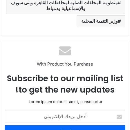
منظومة المخلفات الصلبة لمحافظات القاهرة وبنى سويف
والإسماعيلية ودمياط
وزير التنمية المحلية
With Product You Purchase
Subscribe to our mailing list
to get the new updates!
Lorem ipsum dolor sit amet, consectetur.
أ
د
خ