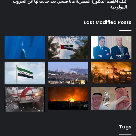
كيف اختفت الدكتورة المصرية مايا صبحي بعد حديث لها عن الحروب
البيولوجية
Last Modified Posts
Tags