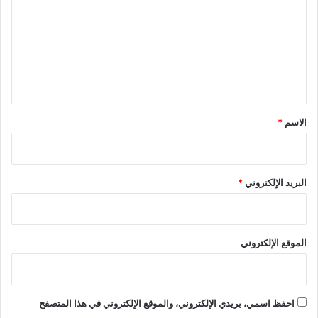
ت
ع
ل
ي
ق
*
الاسم
*
البريد الإلكتروني
*
الموقع الإلكتروني
احفظ اسمي، بريدي الإلكتروني، والموقع الإلكتروني في هذا المتصفح