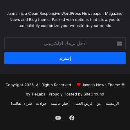
Jannah is a Clean Responsive WordPress Newspaper, Magazine,
News and Blog theme. Packed with options that allow you to
completely customize your website to your needs.
أدخل
بريدك
الإلكتروني
Jannah News Theme
© Copyright 2026, All Rights Reserved |
by TieLabs
| Proudly Hosted by
SiteGround
الرئيسية
عن
فريق العمل
أخبار عالمية
حوادث
شراء القالب!
فيسبوك
يوتيوب