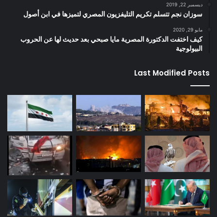
ديسمبر 22, 2019
سوزان نجم تتسلم تكريم التليفزيون المصري لتميزها في ابن أصول
مايو 29, 2020
كيف اختفت الدكتورة المصرية مايا صبحي بعد حديث لها عن الحروب
البيولوجية
Last Modified Posts