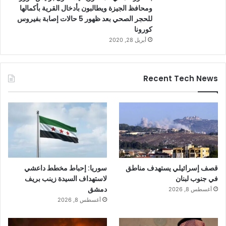
ومحافظ الجيزة ويطالبون بأدخال القرية بأكمالها
للحجر الصحي بعد ظهور 5 حالات إصابة بفيروس
كورونا
أبريل 28, 2020
Recent Tech News
قصف إسرائيلي يستهدف مناطق
سوريا: إحباط مخطط داعشي
في جنوب لبنان
لاستهداف السيدة زينب بريف
دمشق
أغسطس 8, 2026
أغسطس 8, 2026