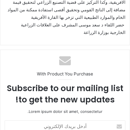
الافريقية، وكذا التركيز على قضية التصنيع الزراعي لتحقيق قيمة
مضافة إلى الناتج القومي وتحقيق أقصى استفادة ممكنة من المواد
الخام والموارد الطبيعية التي تزخر بها القارة الأفريقية
‏ حضر اللقاء د سعد موسى المشرف على العلاقات الزراعية
الخارجية بوزارة الزراعة
With Product You Purchase
Subscribe to our mailing list
to get the new updates!
Lorem ipsum dolor sit amet, consectetur.
أ
د