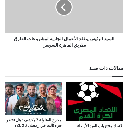
السيد الرئيس يتفقد الأعمال الجارية لمشروعات الطرق
بطريق القاهرة السويس
مقالات ذات صلة
مخرج العتاولة 2 يكشف : هل ننتظر
جزء ثالث في رمضان 2026؟
الاتحاد وفتح باب القيد الأربعاء