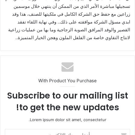
تسجيلها مباشرة الأمر الذي من الممكن أن ينتهي خلال موسمين
زراعين مع حفظ حق الشركة الكامل في ملكيتها للصنف، هذا وقد
ابدي مسؤل الشركة موافقته على ذلك.. وفي نهاية اللقاء تفقد
القصير والوفد المرافق الصوبة الزجاجية وما بها من عمليات زراعية
لانتاج التقاوي خاصة من الفلفل الملون وهجن الخيار المتميزة..
With Product You Purchase
Subscribe to our mailing list
to get the new updates!
Lorem ipsum dolor sit amet, consectetur.
أ