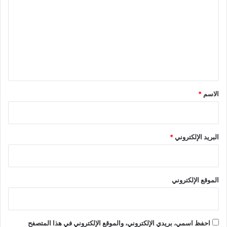
ت
ع
ل
ي
ق
*
الاسم
*
البريد الإلكتروني
*
الموقع الإلكتروني
احفظ اسمي، بريدي الإلكتروني، والموقع الإلكتروني في هذا المتصفح