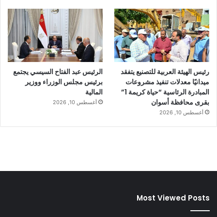
رئيس الهيئة العربية للتصنيع يتفقد
الرئيس عبد الفتاح السيسي يجتمع
ميدانيًا معدلات تنفيذ مشروعات
برئيس مجلس الوزراء ووزير
المبادرة الرئاسية “حياة كريمة 1”
المالية
بقرى محافظة أسوان
أغسطس 10, 2026
أغسطس 10, 2026
Most Viewed Posts