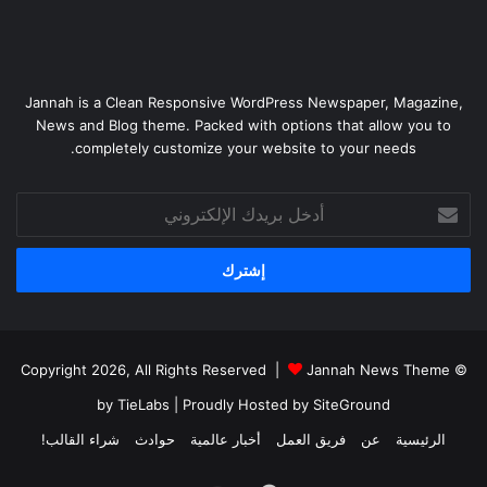
Jannah is a Clean Responsive WordPress Newspaper, Magazine,
News and Blog theme. Packed with options that allow you to
completely customize your website to your needs.
أدخل
بريدك
الإلكتروني
Jannah News Theme
© Copyright 2026, All Rights Reserved |
by TieLabs
| Proudly Hosted by
SiteGround
الرئيسية
عن
فريق العمل
أخبار عالمية
حوادث
شراء القالب!