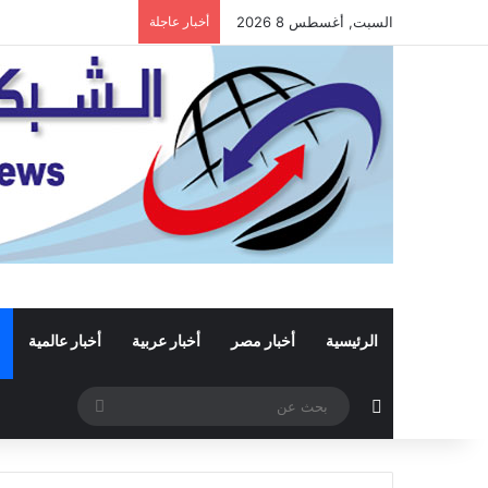
السبت, أغسطس 8 2026
أخبار عاجلة
الرئيسية
أخبار مصر
أخبار عربية
أخبار عالمية
مقال عشوائي
بحث
عن