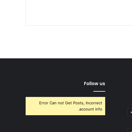
Follow us
Error Can not Get Posts, Incorrect
account info.