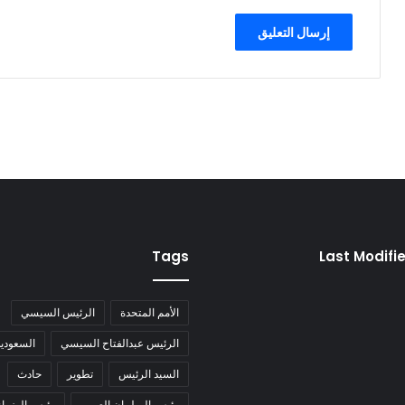
Tags
Last Modifi
الأمم المتحدة
الرئيس السيسي
الرئيس عبدالفتاح السيسي
السعودية
السيد الرئيس
تطوير
حادث
رئيس البرلمان العربي
رئيس الوزراء