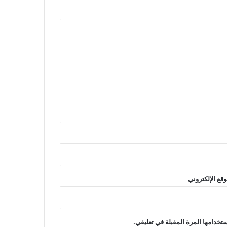
وقع الإلكتروني
تخدامها المرة المقبلة في تعليقي.