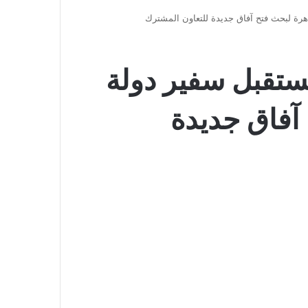
هرة لبحث فتح آفاق جديدة للتعاون المشترك
ستقبل سفير دولة
آفاق جديدة