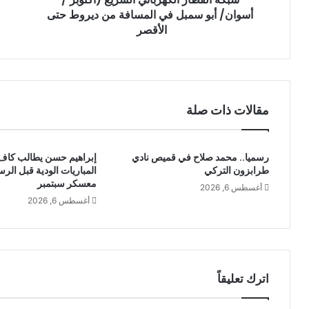
أسوان/ أبو سمبل في المسافة من ديروط حتى
الأقصر
مقالات ذات صلة
رسميا.. محمد صلاح في قميص نادي
إبراهيم حسن يطالب كاف 
طرابزون التركي
المباريات الودية قبل الر
معسكر سبتمبر
أغسطس 6, 2026
أغسطس 6, 2026
اترك تعليقاً