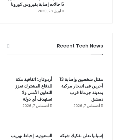
5 حالات إصابة بفيروس كورونا
أبريل 28, 2020
Recent Tech News
مقتل شخصين وإصابة 13
أردوغان: اتفاقية مكة
آخرين فى انفجار مركبة
للدفاع المشترك تعزز
بمدينة جرمانا قرب
التعاون الأمني ولا
دمشق
تستهدف أي دولة
أغسطس 7, 2026
أغسطس 7, 2026
إسبانيا تعلن تفكيك شبكة
السعودية: إحباط تهريب