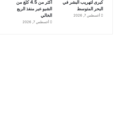
كبرى لتهريب البشر في
أكثر من 4.5 كلغ من
البحر المتوسط
الشبو عبر منفذ الربع
الخالي
أغسطس 7, 2026
أغسطس 7, 2026