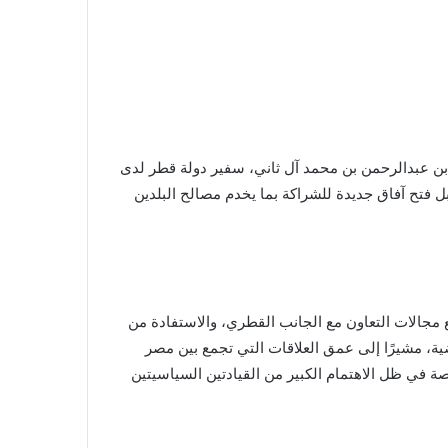
بن عبدالرحمن بن محمد آل ثاني، سفير دولة قطر لدى
ل فتح آفاق جديدة للشراكة بما يخدم مصالح البلدين
 مجالات التعاون مع الجانب القطري، والاستفادة من
ية، مشيرًا إلى عمق العلاقات التي تجمع بين مصر
في ظل الاهتمام الكبير من القيادتين السياسيتين