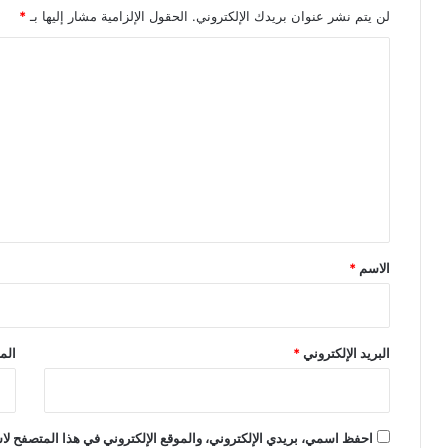
لن يتم نشر عنوان بريدك الإلكتروني.
الحقول الإلزامية مشار إليها بـ
*
ا
ل
ت
ع
ل
ي
ق
*
الاسم
*
البريد الإلكتروني
*
الم
احفظ اسمي، بريدي الإلكتروني، والموقع الإلكتروني في هذا المتصفح لاس