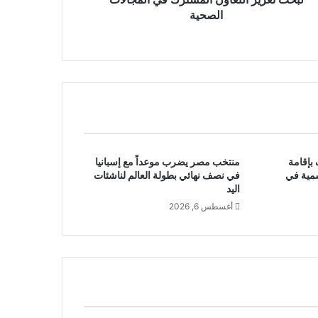
الصحية
بإقامة
منتخب مصر يضرب موعداً مع إسبانيا
سمية في
في نصف نهائي بطولة العالم لناشئات
اليد
أغسطس 6, 2026