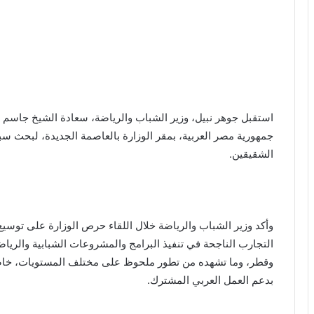
استقبل جوهر نبيل، وزير الشباب والرياضة، سعادة الشيخ جاسم 
جمهورية مصر العربية، بمقر الوزارة بالعاصمة الجديدة، لبحث سب
الشقيقين.
وأكد وزير الشباب والرياضة خلال اللقاء حرص الوزارة على توسيع
التجارب الناجحة في تنفيذ البرامج والمشروعات الشبابية والرياض
وقطر، وما تشهده من تطور ملحوظ على مختلف المستويات، خاصة 
بدعم العمل العربي المشترك.