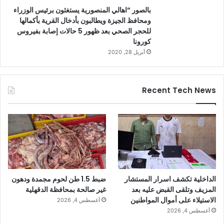
بالصور “اهالي المنصورية يستغثون برئيس الوزراء
ومحافظ الجيزة ويطالبون بأدخال القرية بأكمالها
للحجر الصحي بعد ظهور 5 حالات إصابة بفيروس
كورونا
أبريل 28, 2020
Recent Tech News
الداخلية تكشف اسرار المستشار
ضبط 1.5 طن لحوم مجمدة ودهون
المزيف وتلقى القبض عليه بعد
غير صالحة بمحافظة الدقهلية
الاستيلاء على أموال المواطنين
أغسطس 4, 2026
أغسطس 4, 2026