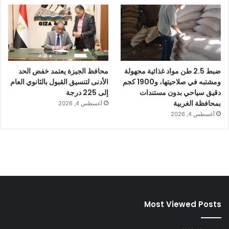
ضبط 2.5 طن مواد غذائية مجهولة
محافظ الجيزة يعتمد خفض الحد
ومشتبه في صلاحيتها، و1900 كجم
الأدنى لتنسيق القبول بالثانوي العام
دقيق سياحي بدون مستندات
إلى 225 درجة
بمحافظة الغربية
أغسطس 4, 2026
أغسطس 4, 2026
Most Viewed Posts