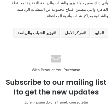
يأتي ذلك ضمن جولة وزير والشباب والرياضة التفقدية لمحافظة
القاهرة والتي تتضمن افتتاح مجموعة من المنشأت الرياضية
والشبابية بمراكز شباب وأندية المحافظة.
مايو
مركز الامل
وزير الشباب والرياضة
With Product You Purchase
Subscribe to our mailing list
to get the new updates!
Lorem ipsum dolor sit amet, consectetur.