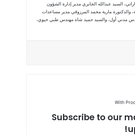
اتي، السيد عبدالله الجابري مدير إدارة الشؤون
ة، والدكتورة مارية محمد المرزوقي مدير مساعدات
ندس مدني أول، والسيد حميد شاه مهندس طبي حيوي،
With Pro
Subscribe to our ma
u