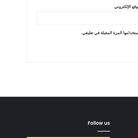
وقع الإلكتروني
تخدامها المرة المقبلة في تعليقي.
Follow us