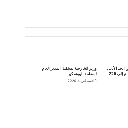
الحد الأدنى
وزير الخارجية يستقبل المدير العام
لتنسيق القبول بالثانوي العام إلى 225
لمنظمة اليونسكو
أغسطس 4, 2026