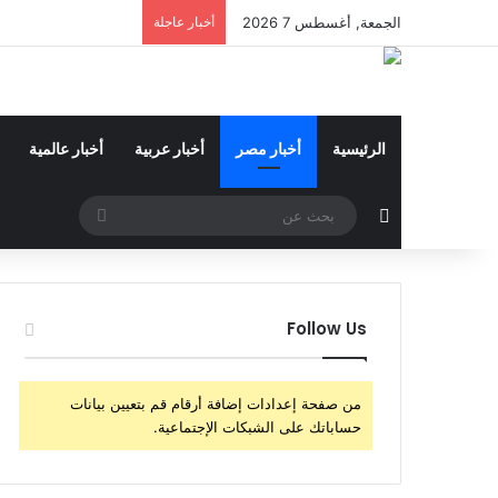
الجمعة, أغسطس 7 2026
أخبار عاجلة
الرئيسية
أخبار مصر
أخبار عربية
أخبار عالمية
مقال عشوائي
بحث
عن
Follow Us
من صفحة إعدادات إضافة أرقام قم بتعيين بيانات
حساباتك على الشبكات الإجتماعية.