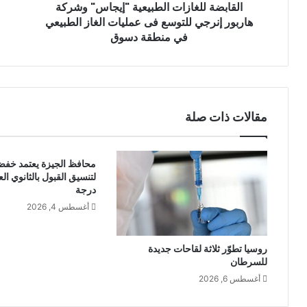
القابضة للغازات الطبيعية "إيجاس" وشركة
هاربور إنرجي للتوسع فى عمليات الغاز الطبيعي
في منطقة دسوق
مقالات ذات صلة
محافظ الجيزة يعتمد خفض 
درجة
أغسطس 4, 2026
روسيا تطوّر ثلاثة لقاحات جديدة
للسرطان
أغسطس 6, 2026