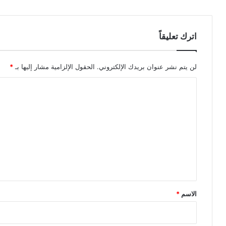
اترك تعليقاً
لن يتم نشر عنوان بريدك الإلكتروني.
الحقول الإلزامية مشار إليها بـ
*
ا
ل
ت
ع
ل
ي
ق
*
الاسم
*