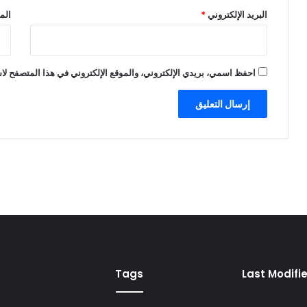
البريد الإلكتروني
*
الم
احفظ اسمي، بريدي الإلكتروني، والموقع الإلكتروني في هذا المتصفح لاس
Tags
Last Modifi