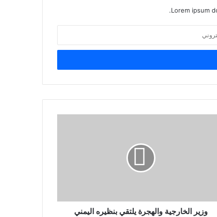
Lorem ipsum do
وزير الخارجية والهجرة يلتقي بنظيره اليمني