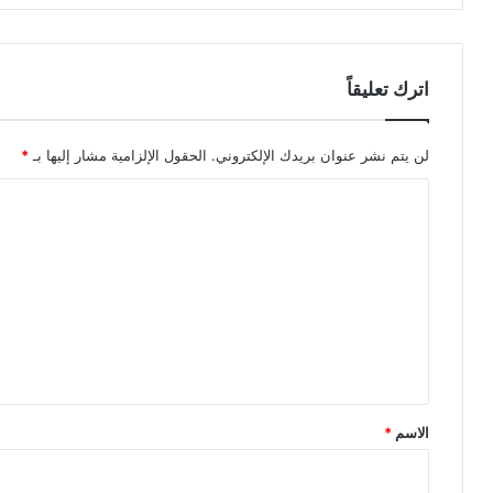
اترك تعليقاً
لن يتم نشر عنوان بريدك الإلكتروني.
الحقول الإلزامية مشار إليها بـ
*
ا
ل
ت
ع
ل
ي
ق
*
الاسم
*