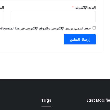
البريد الإلكتروني
*
الم
احفظ اسمي، بريدي الإلكتروني، والموقع الإلكتروني في هذا المتصفح لاس
Tags
Last Modifi