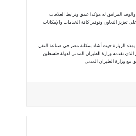
والوفد المرافق له مؤكدا عمق وترابط العلاقات
ي تعزيز التعاون وتوفير كافة الخدمات والإمكانات
بهذه الزيارة حيث أشاد بمكانة مصر في صناعة النقل
م الذي تقدمه وزارة الطيران المدني لدولة فلسطين
ق مع وزارة الطيران المدني