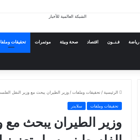
رياضة
فـنــون
اقتصاد
صحة وبيئة
موتمرات
تحقيقات وملفا
الرئيسية
/
تحقيقات وملفات
/
وزير الطيران يبحث مع وزير النقل الفلس
تحقيقات وملفات
سلايدر
وزير الطيران يبحث مع و