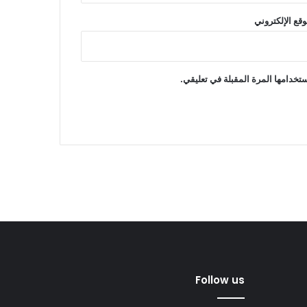
وقع الإلكتروني
تخدامها المرة المقبلة في تعليقي.
Follow us