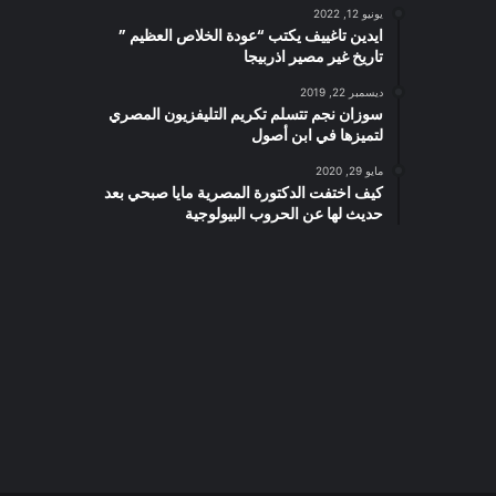
يونيو 12, 2022
ايدين تاغييف يكتب “عودة الخلاص العظيم ”
تاريخ غير مصير اذربيجا
ديسمبر 22, 2019
سوزان نجم تتسلم تكريم التليفزيون المصري
لتميزها في ابن أصول
مايو 29, 2020
كيف اختفت الدكتورة المصرية مايا صبحي بعد
حديث لها عن الحروب البيولوجية