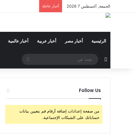
الجمعة, أغسطس 7 2026
أخبار عاجلة
الرئيسية
أخبار مصر
أخبار عربية
أخبار عالمية
مقال عشوائي
بحث
عن
Follow Us
من صفحة إعدادات إضافة أرقام قم بتعيين بيانات
حساباتك على الشبكات الإجتماعية.