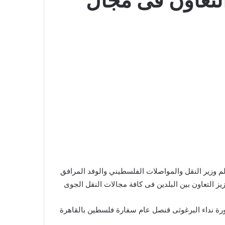
لتعاون فى مجال
م وزير النقل والمواصلات الفلسطيني والوفد المرافق
ز التعاون بين البلدين فى كافة مجالات النقل الجوى
تورة نداء البرغوثى قنصل عام سفارة فلسطين بالقاهرة