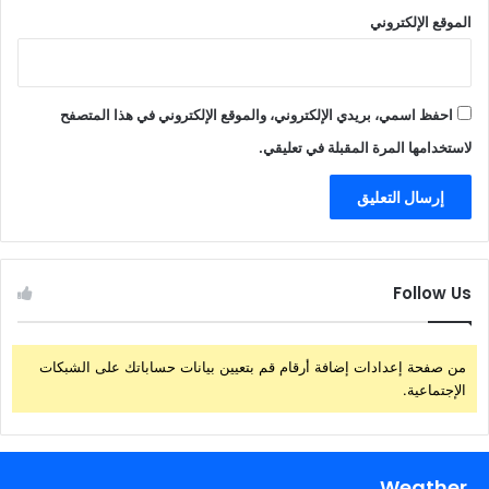
الموقع الإلكتروني
احفظ اسمي، بريدي الإلكتروني، والموقع الإلكتروني في هذا المتصفح
لاستخدامها المرة المقبلة في تعليقي.
Follow Us
من صفحة إعدادات إضافة أرقام قم بتعيين بيانات حساباتك على الشبكات
الإجتماعية.
Weather