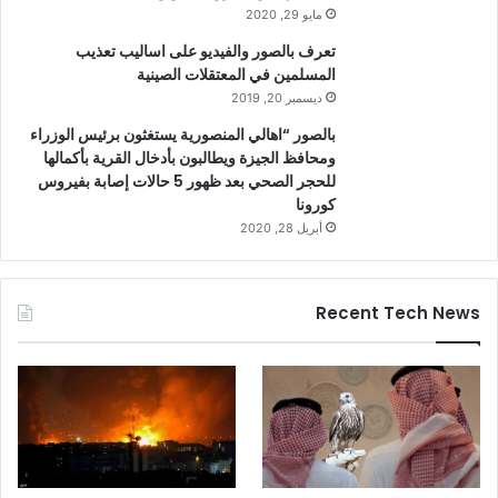
مايو 29, 2020
تعرف بالصور والفيديو على اساليب تعذيب
المسلمين في المعتقلات الصينية
ديسمبر 20, 2019
بالصور “اهالي المنصورية يستغثون برئيس الوزراء
ومحافظ الجيزة ويطالبون بأدخال القرية بأكمالها
للحجر الصحي بعد ظهور 5 حالات إصابة بفيروس
كورونا
أبريل 28, 2020
Recent Tech News