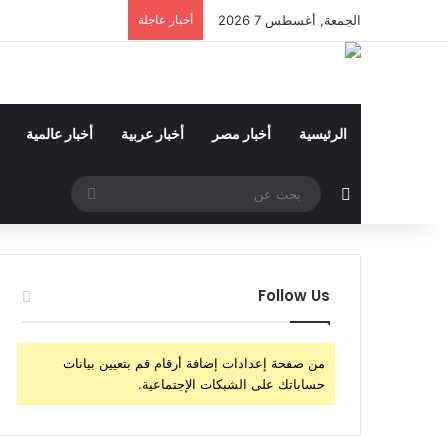
الجمعة, أغسطس 7 2026
أخبار عاجلة
الرئيسية
أخبار مصر
أخبار عربية
أخبار عالمية
مقال عشوائي
بحث
عن
Follow Us
من صفحة إعدادات إضافة أرقام قم بتعيين بيانات
حساباتك على الشبكات الإجتماعية.