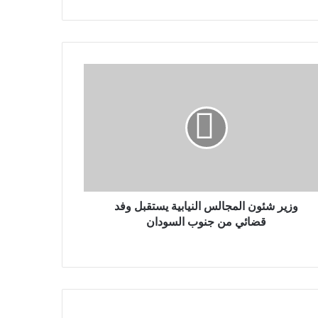
وزير شئون المجالس النيابية يستقبل وفد
قضائي من جنوب السودان