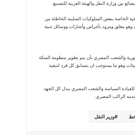
عية الخاصة ببعض السلوكيات السلبية الخاطئة من
 وهو مغلق ومزود بأجراس وأشارات ووسائل تنبية
ورية والشعب المصري بأن يتم تطوير منظومة السكة
لهيئات وهو ما يستوجب ان يتسابق كل فرد لتنفيذ
م للقيادة السياسة والشعب المصري ببذل كل الجهد
خدمه الراكب المصري.
ط
وزير النقل