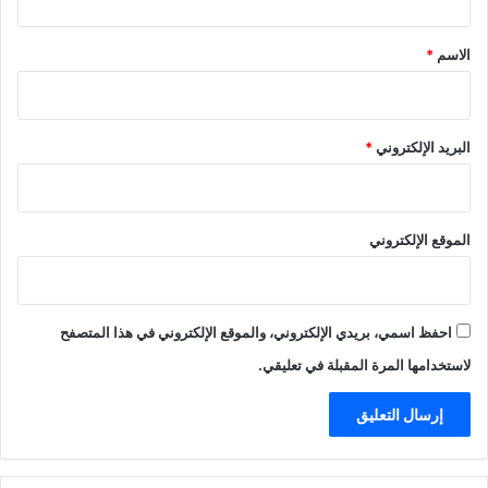
ق
*
الاسم
*
البريد الإلكتروني
*
الموقع الإلكتروني
احفظ اسمي، بريدي الإلكتروني، والموقع الإلكتروني في هذا المتصفح
لاستخدامها المرة المقبلة في تعليقي.