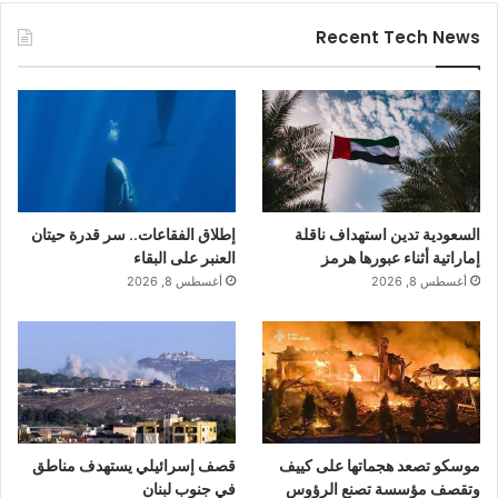
Recent Tech News
السعودية تدين استهداف ناقلة
إطلاق الفقاعات.. سر قدرة حيتان
إماراتية أثناء عبورها هرمز
العنبر على البقاء
أغسطس 8, 2026
أغسطس 8, 2026
موسكو تصعد هجماتها على كييف
قصف إسرائيلي يستهدف مناطق
وتقصف مؤسسة تصنع الرؤوس
في جنوب لبنان