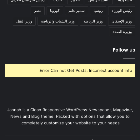
رئيس الوزراء
روسيا
سمير غانم
كورونا
مصر
وزير الإسكان
وزير الرياضة
وزير الشباب والرياضة
وزير النقل
وزيرة الصحة
Follow us
Error Can not Get Posts, Incorrect account info.
Jannah is a Clean Responsive WordPress Newspaper, Magazine,
News and Blog theme. Packed with options that allow you to
completely customize your website to your needs.
أدخل