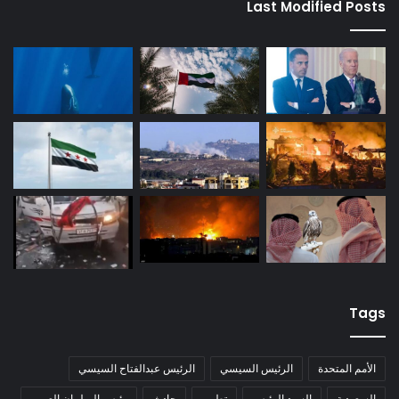
Last Modified Posts
Tags
الأمم المتحدة
الرئيس السيسي
الرئيس عبدالفتاح السيسي
السعودية
السيد الرئيس
تطوير
حادث
رئيس البرلمان العربي