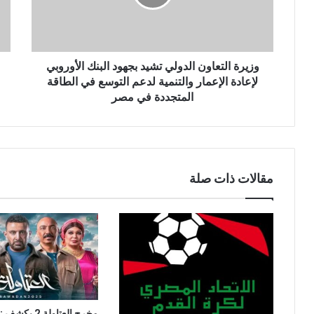
ت
ر
و
ن
وزيرة التعاون الدولي تشيد بجهود البنك الأوروبي
ي
لإعادة الإعمار والتنمية لدعم التوسع في الطاقة
المتجددة في مصر
مقالات ذات صلة
مخرج العتاولة 2