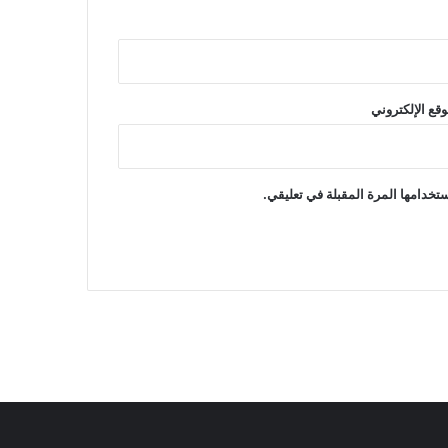
وقع الإلكتروني
تخدامها المرة المقبلة في تعليقي.