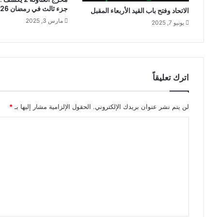
جزء ثالث في رمضان 2026؟
الاتحاد وفتح باب القيد الأربعاء المقبل
مارس 3, 2025
يونيو 7, 2025
اترك تعليقاً
لن يتم نشر عنوان بريدك الإلكتروني.
الحقول الإلزامية مشار إليها بـ
*
ا
ل
ت
ع
ل
ي
ق