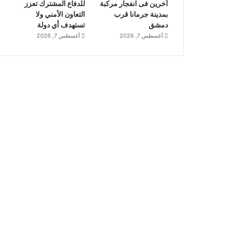
آخرين فى انفجار مركبة
للدفاع المشترك تعزز
بمدينة جرمانا قرب
التعاون الأمني ولا
دمشق
تستهدف أي دولة
أغسطس 7, 2026
أغسطس 7, 2026