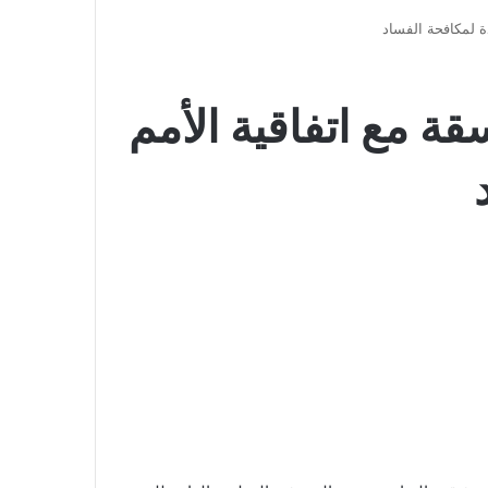
ة لمكافحة الفساد
ة مع اتفاقية الأمم