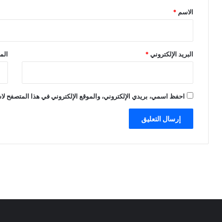
*
الاسم
*
البريد الإلكتروني
*
الم
احفظ اسمي، بريدي الإلكتروني، والموقع الإلكتروني في هذا المتصفح لاس