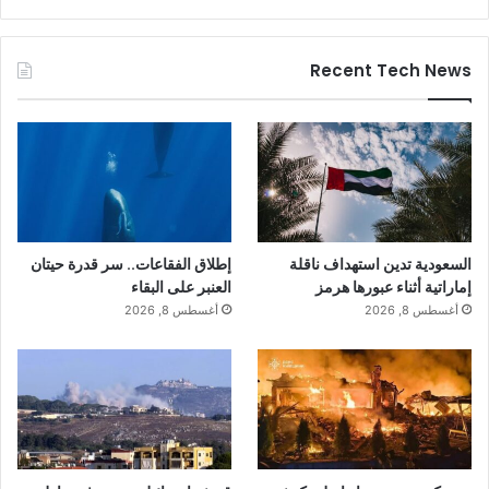
Recent Tech News
السعودية تدين استهداف ناقلة
إطلاق الفقاعات.. سر قدرة حيتان
إماراتية أثناء عبورها هرمز
العنبر على البقاء
أغسطس 8, 2026
أغسطس 8, 2026