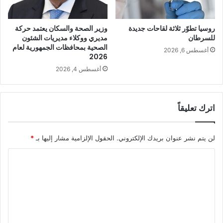
روسيا تطوّر ثلاثة لقاحات جديدة
وزير الصحة والسكان يعتمد حركة
للسرطان
مديري ووكلاء مديريات الشئون
الصحية بمحافظات الجمهورية لعام
أغسطس 6, 2026
2026
أغسطس 4, 2026
اترك تعليقاً
لن يتم نشر عنوان بريدك الإلكتروني.
الحقول الإلزامية مشار إليها بـ
*
ا
ل
ت
ع
ل