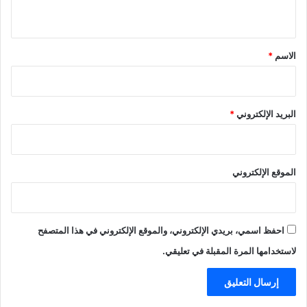
ي
ق
*
الاسم
*
البريد الإلكتروني
*
الموقع الإلكتروني
احفظ اسمي، بريدي الإلكتروني، والموقع الإلكتروني في هذا المتصفح
لاستخدامها المرة المقبلة في تعليقي.