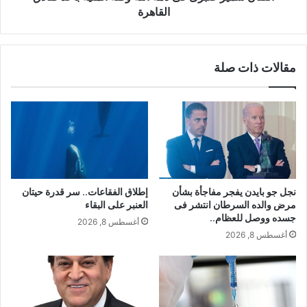
القاهرة
مقالات ذات صلة
نجل جو بايدن يفجر مفاجأة بشأن
إطلاق الفقاعات.. سر قدرة حيتان
مرض والده السرطان انتشر فى
العنبر على البقاء
جسده ووصل للعظام..
أغسطس 8, 2026
أغسطس 8, 2026