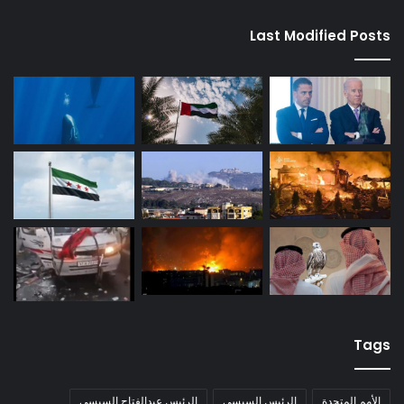
Last Modified Posts
Tags
الأمم المتحدة
الرئيس السيسي
الرئيس عبدالفتاح السيسي