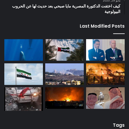
مايو 29, 2020
كيف اختفت الدكتورة المصرية مايا صبحي بعد حديث لها عن الحروب
البيولوجية
Last Modified Posts
Tags