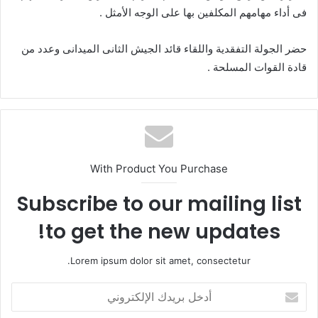
فى أداء مهامهم المكلفين بها على الوجه الأمثل .
حضر الجولة التفقدية واللقاء قائد الجيش الثانى الميدانى وعدد من
قادة القوات المسلحة .
With Product You Purchase
Subscribe to our mailing list
to get the new updates!
Lorem ipsum dolor sit amet, consectetur.
أ
د