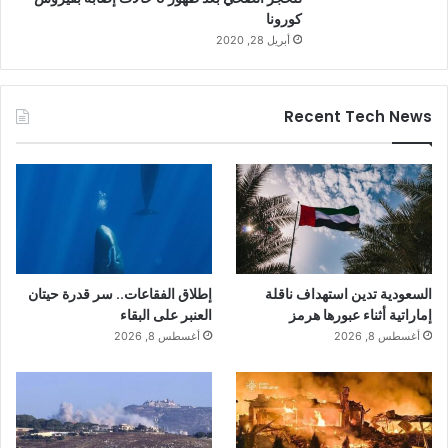
كورونا
أبريل 28, 2020
Recent Tech News
السعودية تدين استهداف ناقلة
إطلاق الفقاعات.. سر قدرة حيتان
إماراتية أثناء عبورها هرمز
العنبر على البقاء
أغسطس 8, 2026
أغسطس 8, 2026