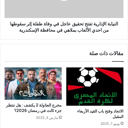
النيابة الإدارية تفتح تحقيق عاجل في وفاة طفلة إثر سقوطها
من احدي الألعاب بملاهي في محافظة الإسكندرية
مقالات ذات صلة
مخرج العتاولة 2 يكشف : هل ننتظر
جزء ثالث في رمضان 2026؟
الاتحاد وفتح باب القيد الأربعاء
المقبل
مارس 3, 2025
يونيو 7, 2025