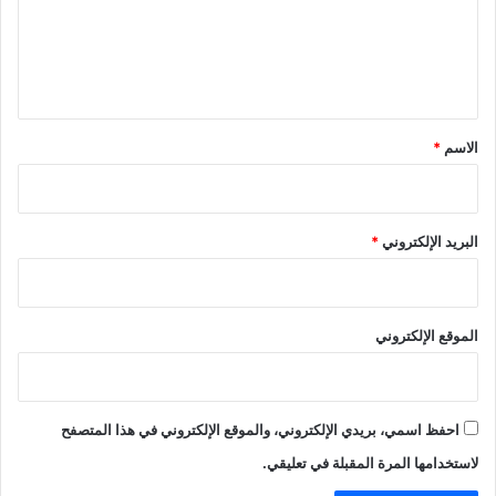
ع
ل
ي
ق
*
الاسم
*
البريد الإلكتروني
*
الموقع الإلكتروني
احفظ اسمي، بريدي الإلكتروني، والموقع الإلكتروني في هذا المتصفح
لاستخدامها المرة المقبلة في تعليقي.